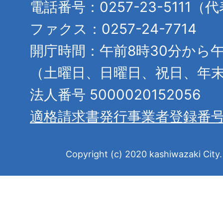
電話番号：0257-23-5111（
ファクス：0257-24-7714
開庁時間：午前8時30分から午
（土曜日、日曜日、祝日、年
法人番号 5000020152056
適格請求書発行事業者登録番
Copyright (c) 2020 kashiwazaki City. 