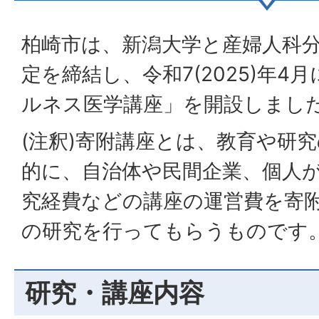
柏崎市は、新潟大学と産婦人科
定を締結し、令和7(2025)年4
ルネス医学講座」を開設しまし
(注釈)寄附講座とは、教育や研
的に、自治体や民間企業、個人
究経費などの講座の運営費を寄
の研究を行ってもらうものです
研究・講座内容