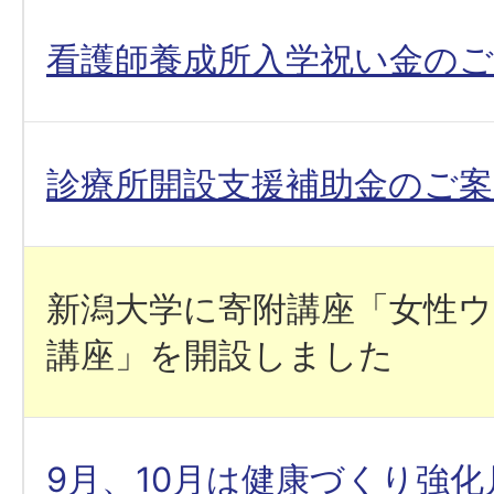
看護師養成所入学祝い金のご
診療所開設支援補助金のご案
新潟大学に寄附講座「女性
講座」を開設しました
9月、10月は健康づくり強