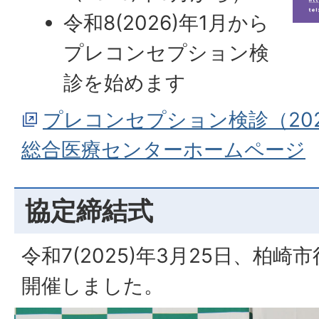
令和8(2026)年1月から
プレコンセプション検
診を始めます
プレコンセプション検診（20
総合医療センターホームページ
協定締結式
令和7(2025)年3月25日、柏
開催しました。