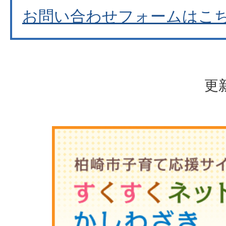
お問い合わせフォームはこ
更