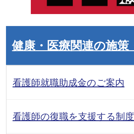
健康・医療関連の施策
看護師就職助成金のご案内
看護師の復職を支援する制