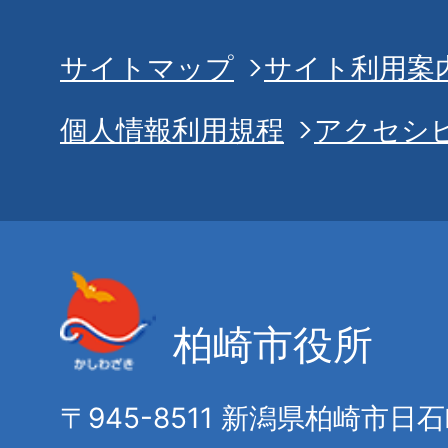
サイトマップ
サイト利用案
個人情報利用規程
アクセシ
柏崎市役所
〒945-8511 新潟県柏崎市日