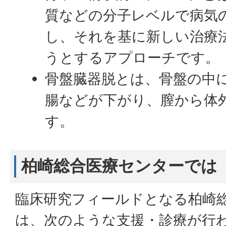
質などの分子レベルで病気
し、それを基に新しい治療
うとするアプローチです。
骨盤臓器脱とは、骨盤の中
腸などが下がり、膣から体
す。
柏崎総合医療センターでは
臨床研究フィールドとなる柏崎
は、次のような支援・診療が行