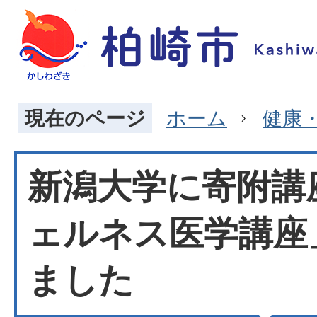
現在のページ
ホーム
健康
新潟大学に寄附講
ェルネス医学講座
ました