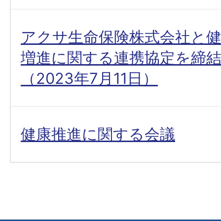
アクサ生命保険株式会社と健
増進に関する連携協定を締
（2023年7月11日）
健康推進に関する会議