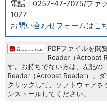
電話：0257-47-7075/ファク
1077
お問い合わせフォームはこ
PDFファイルを閲覧
Reader（Acroba
す。お持ちでない方は、左記の「A
Reader（Acrobat Reade
クリックして、ソフトウェアを
ンストールしてください。