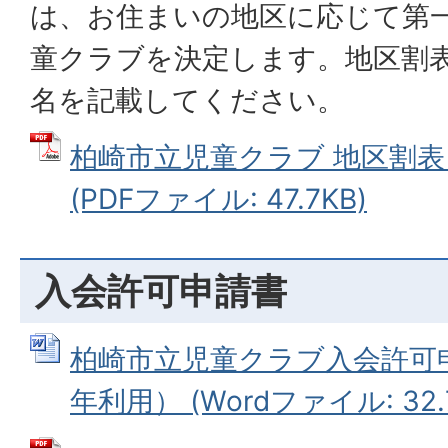
は、お住まいの地区に応じて第
童クラブを決定します。地区割
名を記載してください。
柏崎市立児童クラブ 地区割表（
(PDFファイル: 47.7KB)
入会許可申請書
柏崎市立児童クラブ入会許可
年利用） (Wordファイル: 32.