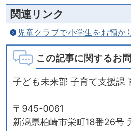
関連リンク
児童クラブで小学生をお預か
この記事に関するお
子ども未来部 子育て支援課 
〒945-0061
新潟県柏崎市栄町18番26号 