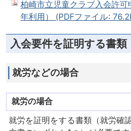
柏崎市立児童クラブ入会許可
年利用） (PDFファイル: 76.2
入会要件を証明する書類
就労などの場合
就労の場合
就労を証明をする書類（就労確