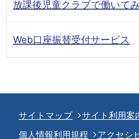
放課後児童クラブで働いて
Web口座振替受付サービス
サイトマップ
サイト利用案
個人情報利用規程
アクセシ