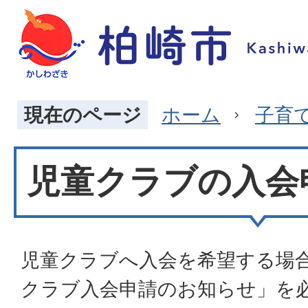
現在のページ
ホーム
子育
児童クラブの入会
児童クラブへ入会を希望する場
クラブ入会申請のお知らせ」を