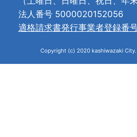
（土曜日、日曜日、祝日、年
法人番号 5000020152056
適格請求書発行事業者登録番
Copyright (c) 2020 kashiwazaki City. 