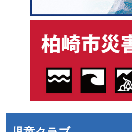
児童クラブ