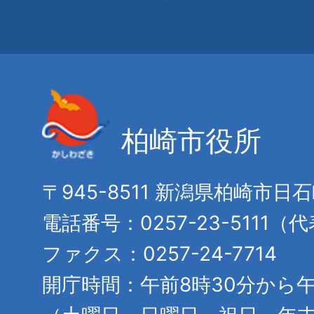
柏崎市役所
〒945-8511 新潟県柏崎市日
電話番号：0257-23-5111（
ファクス：0257-24-7714
開庁時間：午前8時30分から午