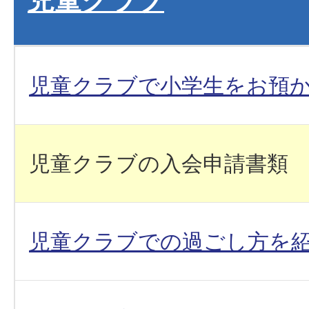
児童クラブで小学生をお預
児童クラブの入会申請書類
児童クラブでの過ごし方を