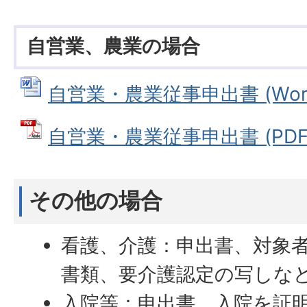
自営業、農業の場合
自営業・農業従事申出書 (Wordフ
自営業・農業従事申出書 (PDFフ
その他の場合
看護、介護：申出書、対象
書類、要介護認定の写しな
入院等：申出書、入院を証