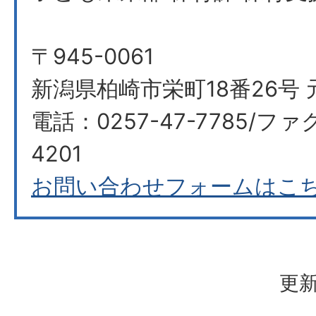
〒945-0061
新潟県柏崎市栄町18番26号 
電話：0257-47-7785/ファ
4201
お問い合わせフォームはこ
更新