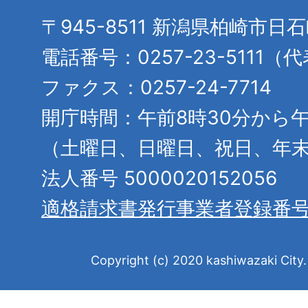
〒945-8511 新潟県柏崎市日
電話番号：0257-23-5111（
ファクス：0257-24-7714
開庁時間：午前8時30分から午
（土曜日、日曜日、祝日、年
法人番号 5000020152056
適格請求書発行事業者登録番
Copyright (c) 2020 kashiwazaki City. 