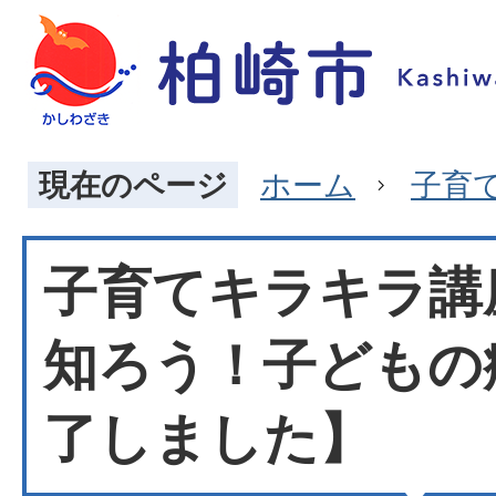
現在のページ
ホーム
子育
子育てキラキラ講
知ろう！子どもの
了しました】