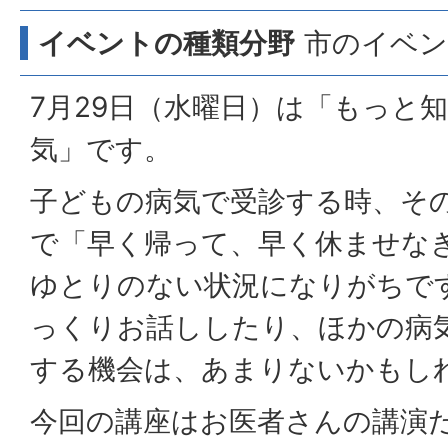
イベントの種類分野
市のイベン
7月29日（水曜日）は「もっと
気」です。
子どもの病気で受診する時、そ
で「早く帰って、早く休ませな
ゆとりのない状況になりがちで
っくりお話ししたり、ほかの病
する機会は、あまりないかもし
今回の講座はお医者さんの講演