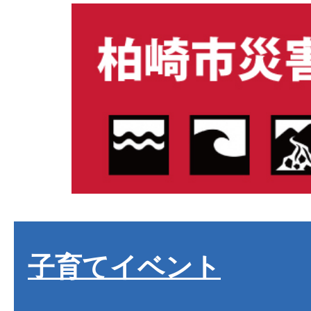
子育てイベント