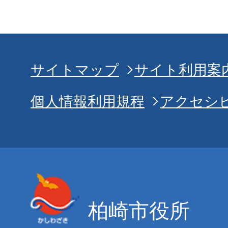
サイトマップ
サイト利用案
個人情報利用規程
アクセシ
柏崎市役所