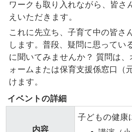
ワークも取り入れながら、皆さ
えいただきます。
これに先立ち、子育て中の皆さ
します。普段、疑問に思ってい
に聞いてみませんか？ 質問は、
ォームまたは保育支援係窓口（元
けます。
イベントの詳細
子どもの健康
内容