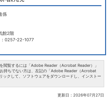
進係
気館2階
0257-22-1077
閲覧するには「Adobe Reader（Acrobat Reader）」
持ちでない方は、左記の「Adobe Reader（Acrobat
をクリックして、ソフトウェアをダウンロードし、インストー
更新日：2026年07月27日