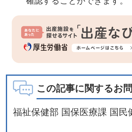
確認することができます。
この記事に関するお
福祉保健部 国保医療課 国民