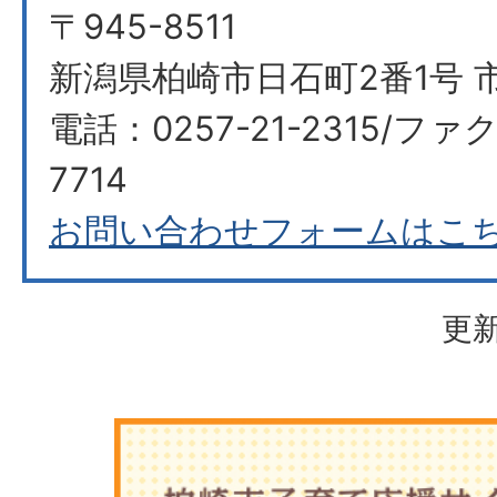
〒945-8511
新潟県柏崎市日石町2番1号 市
電話：0257-21-2315/ファク
7714
お問い合わせフォームはこ
更新