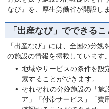
なび』を、厚生労働省が開設し
「出産なび」でできるこ
「出産なび」には、全国の分娩を取
の施設の情報を掲載しています
地域やサービスの条件を設
索することができます。
それぞれの分娩施設の「施
ア」「付帯サービス」「費