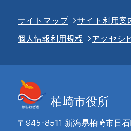
サイトマップ
サイト利用案
個人情報利用規程
アクセシ
柏崎市役所
〒945-8511 新潟県柏崎市日