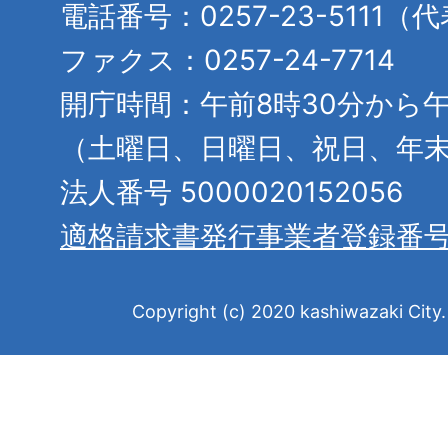
電話番号：0257-23-5111（
ファクス：0257-24-7714
開庁時間：午前8時30分から午
（土曜日、日曜日、祝日、年
法人番号 5000020152056
適格請求書発行事業者登録番
Copyright (c) 2020 kashiwazaki City. 