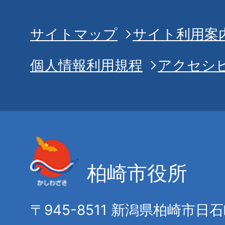
サイトマップ
サイト利用案
個人情報利用規程
アクセシ
柏崎市役所
〒945-8511 新潟県柏崎市日