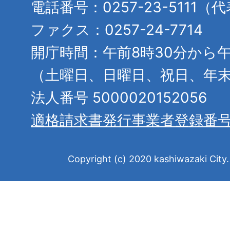
電話番号：0257-23-5111（
ファクス：0257-24-7714
開庁時間：午前8時30分から午
（土曜日、日曜日、祝日、年
法人番号 5000020152056
適格請求書発行事業者登録番
Copyright (c) 2020 kashiwazaki City. 