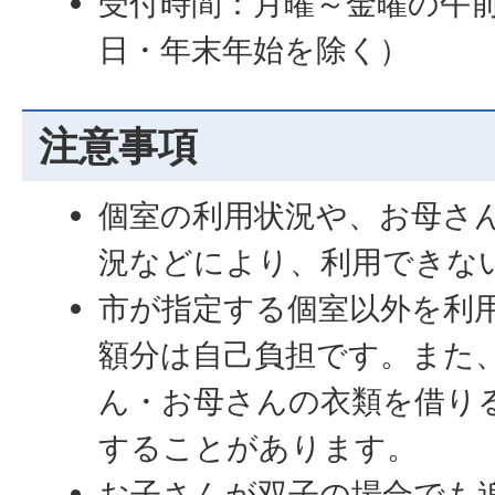
受付時間：月曜～金曜の午前
日・年末年始を除く）
注意事項
個室の利用状況や、お母さ
況などにより、利用できな
市が指定する個室以外を利
額分は自己負担です。また
ん・お母さんの衣類を借り
することがあります。
お子さんが双子の場合でも