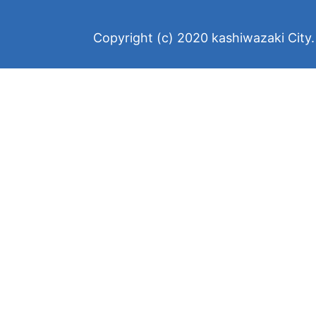
Copyright (c) 2020 kashiwazaki City. 