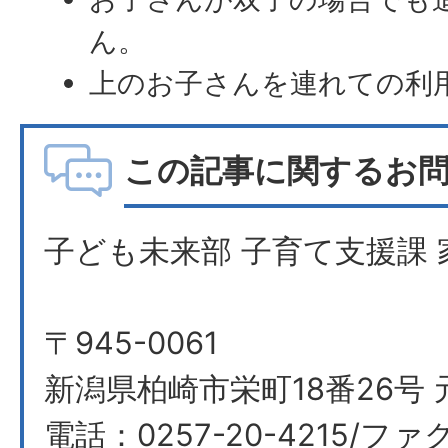
ん。
上のお子さんを連れての利
この記事に関するお
子ども未来部 子育て支援課 
〒945-0061
新潟県柏崎市栄町18番26号 
電話：0257-20-4215/ファク