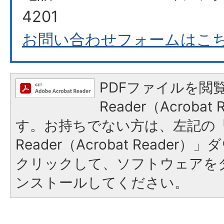
4201
お問い合わせフォームはこ
PDFファイルを閲覧
Reader（Acroba
す。お持ちでない方は、左記の「A
Reader（Acrobat Reade
クリックして、ソフトウェアを
ンストールしてください。