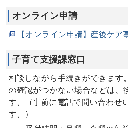
オンライン申請
【オンライン申請】産後ケア
子育て支援課窓口
相談しながら手続きができます
の確認がつかない場合などは、
す。（事前に電話で問い合わせ
す。）