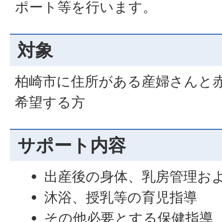
ポート等を行います。
対象
柏崎市に住所がある産婦さんと
希望する方
サポート内容
出産後の身体、乳房管理お
沐浴、授乳等の育児指導
その他必要とする保健指導