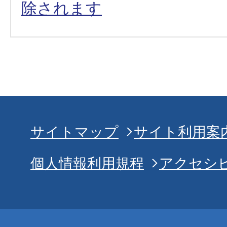
除されます
サイトマップ
サイト利用案
個人情報利用規程
アクセシ