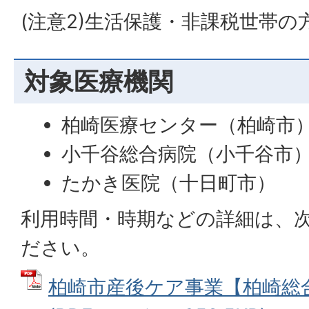
(注意2)生活保護・非課税世帯
対象医療機関
柏崎医療センター（柏崎市
小千谷総合病院（小千谷市
たかき医院（十日町市）
利用時間・時期などの詳細は、
ださい。
柏崎市産後ケア事業【柏崎総