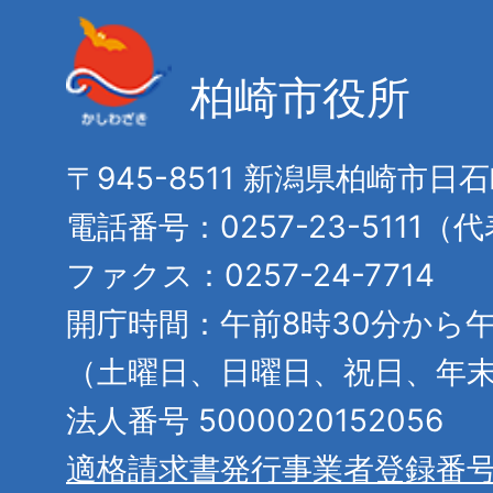
柏崎市役所
〒945-8511 新潟県柏崎市日
電話番号：0257-23-5111（
ファクス：0257-24-7714
開庁時間：午前8時30分から午
（土曜日、日曜日、祝日、年
法人番号 5000020152056
適格請求書発行事業者登録番