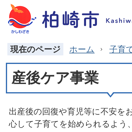
現在のページ
ホーム
子育
産後ケア事業
出産後の回復や育児等に不安を
心して子育てを始められるよう