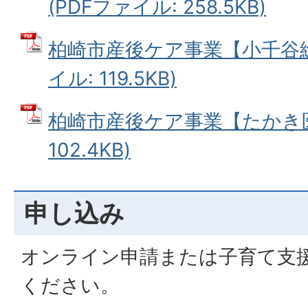
(PDFファイル: 258.5KB)
柏崎市産後ケア事業【小千谷総
イル: 119.5KB)
柏崎市産後ケア事業【たかき医院
102.4KB)
申し込み
オンライン申請または子育て支
ください。