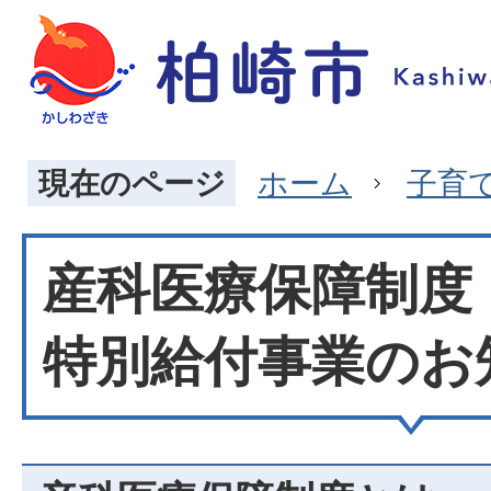
現在のページ
ホーム
子育
産科医療保障制度
特別給付事業のお