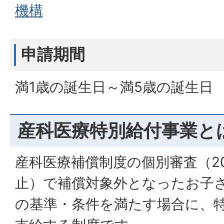
機構
申請期間
満1歳の誕生日～満5歳の誕生日
産科医療特別給付事業と
産科医療補償制度の個別審査（20
止）で補償対象外となったお子
の基準・条件を満たす場合に、