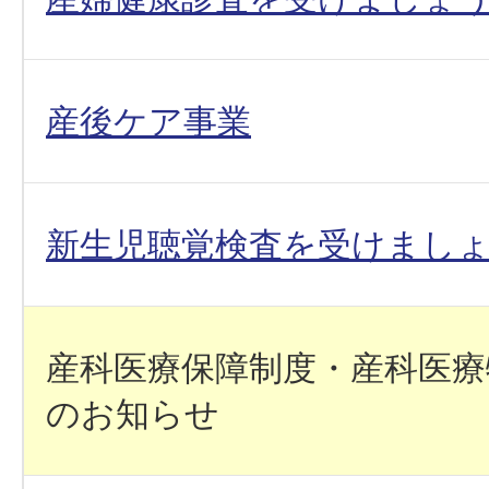
産後ケア事業
新生児聴覚検査を受けまし
産科医療保障制度・産科医療
のお知らせ