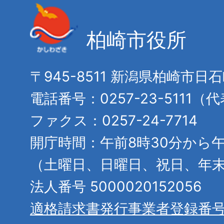
柏崎市役所
〒945-8511 新潟県柏崎市日
電話番号：0257-23-5111（
ファクス：0257-24-7714
開庁時間：午前8時30分から午
（土曜日、日曜日、祝日、年
法人番号 5000020152056
適格請求書発行事業者登録番