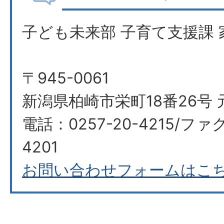
子ども未来部 子育て支援課 
〒945-0061
新潟県柏崎市栄町18番26号 
電話：0257-20-4215/ファク
4201
お問い合わせフォームはこ