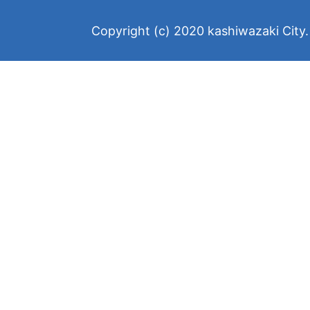
Copyright (c) 2020 kashiwazaki City. 