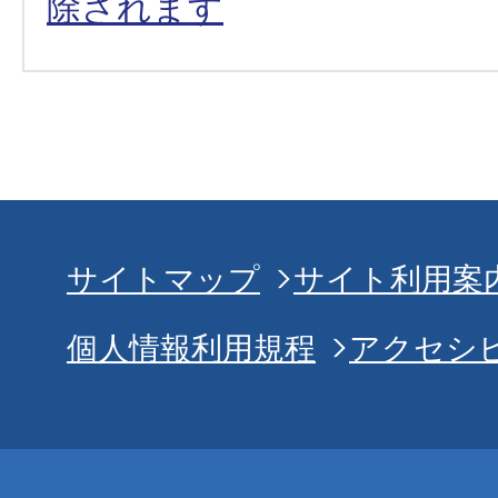
除されます
サイトマップ
サイト利用案
個人情報利用規程
アクセシ