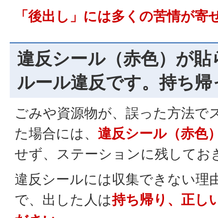
「後出し」には多くの苦情が寄
違反シール（赤色）が貼
ルール違反です。持ち帰
ごみや資源物が、誤った方法で
た場合には、
違反シール（赤色
せず、ステーションに残してお
違反シールには収集できない理
で、出した人は
持ち帰り、正し