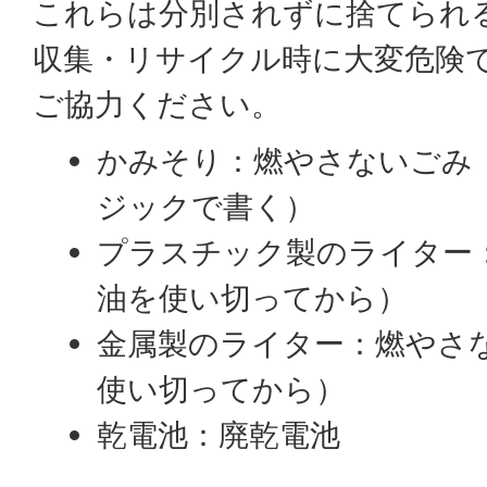
これらは分別されずに捨てられ
収集・リサイクル時に大変危険
ご協力ください。
かみそり：燃やさないごみ
ジックで書く）
プラスチック製のライター
油を使い切ってから）
金属製のライター：燃やさ
使い切ってから）
乾電池：廃乾電池