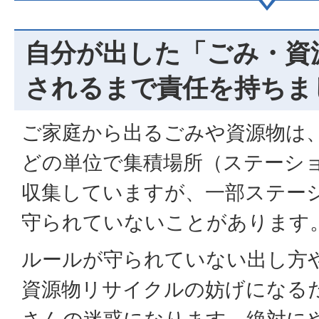
自分が出した「ごみ・資
されるまで責任を持ちま
ご家庭から出るごみや資源物は
どの単位で集積場所（ステーシ
収集していますが、一部ステー
守られていないことがあります
ルールが守られていない出し方
資源物リサイクルの妨げになる