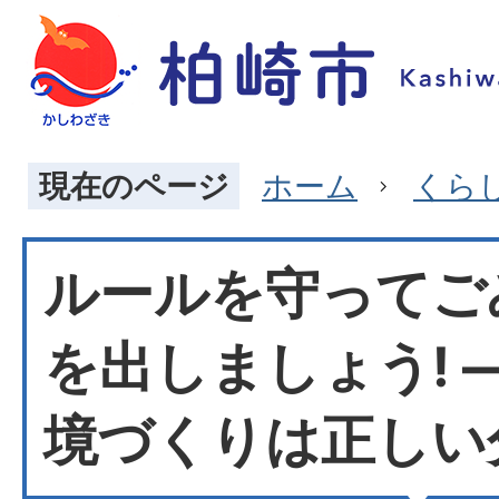
現在のページ
ホーム
くら
ルールを守ってご
を出しましょう! 
境づくりは正しい