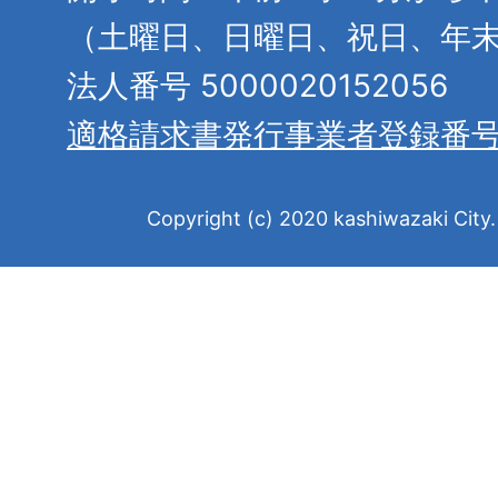
（土曜日、日曜日、祝日、年
法人番号 5000020152056
適格請求書発行事業者登録番
Copyright (c) 2020 kashiwazaki City. 