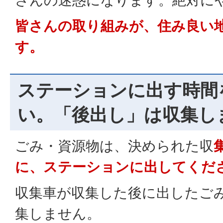
さんの迷惑になります。絶対に
皆さんの取り組みが、住み良い
す。
ステーションに出す時間
い。「後出し」は収集し
ごみ・資源物は、決められた収
に、ステーションに出してくだ
収集車が収集した後に出したご
集しません。