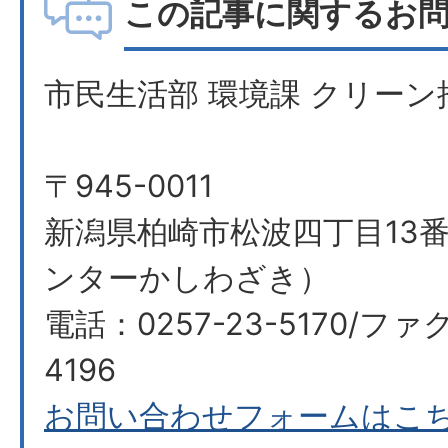
この記事に関するお
市民生活部 環境課 クリーン
〒945-0011
新潟県柏崎市松波四丁目13番
ンターかしわざき）
電話：0257-23-5170/ファク
4196
お問い合わせフォームはこ