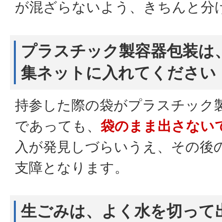
が混ざらないよう、きちんと分
プラスチック製容器包装は
集ネットに入れてください
持参した際の袋がプラスチック
であっても、
袋のまま出さない
入が発見しづらいうえ、その後
支障となります。
生ごみは、よく水を切って