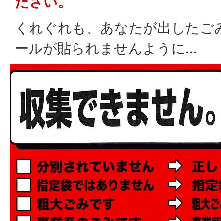
ださい。
くれぐれも、あなたが出したご
ールが貼られませんように...