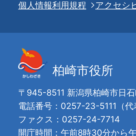
個人情報利用規程
アクセシ
柏崎市役所
〒945-8511 新潟県柏崎市日
電話番号：0257-23-5111（
ファクス：0257-24-7714
開庁時間：午前8時30分から午