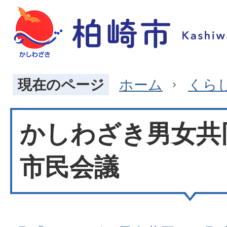
現在のページ
ホーム
くら
かしわざき男女共
市民会議