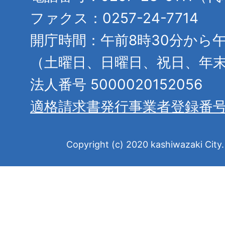
ファクス：0257-24-7714
開庁時間：午前8時30分から午
（土曜日、日曜日、祝日、年
法人番号 5000020152056
適格請求書発行事業者登録番
Copyright (c) 2020 kashiwazaki City. 