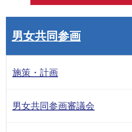
男女共同参画
施策・計画
男女共同参画審議会