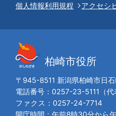
個人情報利用規程
アクセシ
柏崎市役所
〒945-8511 新潟県柏崎市日
電話番号：0257-23-5111（
ファクス：0257-24-7714
開庁時間：午前8時30分から午