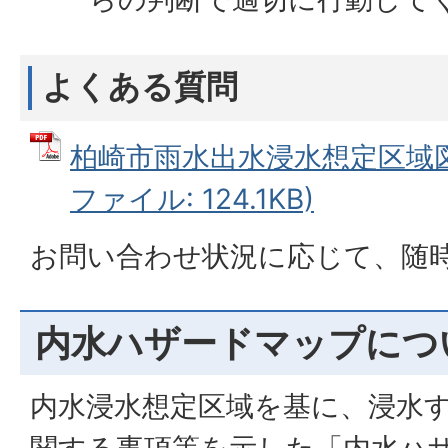
よくある質問
柏崎市雨水出水浸水想定区域図に
ファイル: 124.1KB)
お問い合わせ状況に応じて、随
内水ハザードマップにつ
内水浸水想定区域を基に、浸水
関する事項等を示した「内水ハ