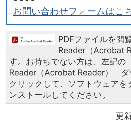
お問い合わせフォームはこ
PDFファイルを閲覧
Reader（Acroba
す。お持ちでない方は、左記の「A
Reader（Acrobat Reade
クリックして、ソフトウェアを
ンストールしてください。
更新