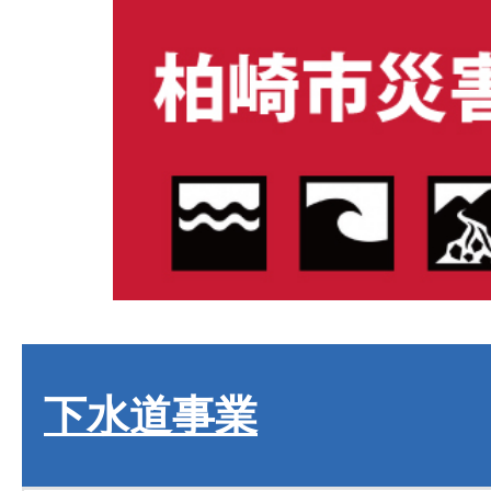
下水道事業