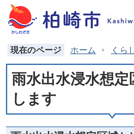
現在のページ
ホーム
くら
雨水出水浸水想定
します