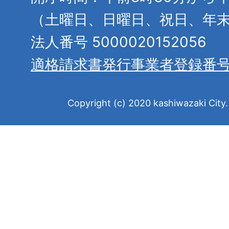
（土曜日、日曜日、祝日、年
法人番号 5000020152056
適格請求書発行事業者登録番
Copyright (c) 2020 kashiwazaki City. 