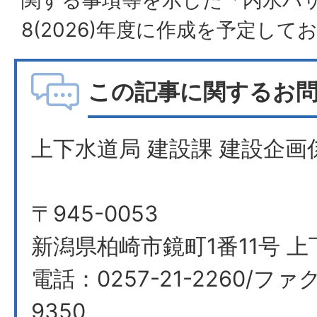
8(2026)年度に作成を予定して
この記事に関するお
上下水道局 建設課 建設企画
〒945-0053
新潟県柏崎市鏡町1番11号 
電話：0257-21-2260/ファク
9350