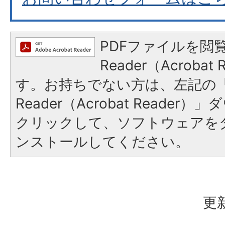
PDFファイルを閲覧
Reader（Acroba
す。お持ちでない方は、左記の「A
Reader（Acrobat Reade
クリックして、ソフトウェアを
ンストールしてください。
更新