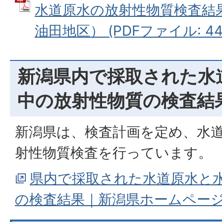
水道原水の放射性物質検査結
油田地区） (PDFファイル: 44.
新潟県内で採取された水
中の放射性物質の検査結
新潟県は、検査計画を定め、水
射性物質検査を行っています。
県内で採取された水道原水と
の検査結果｜新潟県ホームペー