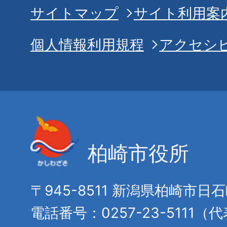
サイトマップ
サイト利用案
個人情報利用規程
アクセシ
柏崎市役所
〒945-8511 新潟県柏崎市日
電話番号：0257-23-5111（