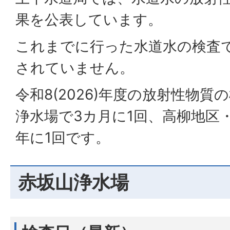
果を公表しています。
これまでに行った水道水の検査
されていません。
令和8(2026)年度の放射性物
浄水場で3カ月に1回、高柳地区
年に1回です。
赤坂山浄水場