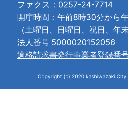
ファクス：0257-24-7714
開庁時間：午前8時30分から午
（土曜日、日曜日、祝日、年
法人番号 5000020152056
適格請求書発行事業者登録番
Copyright (c) 2020 kashiwazaki City. 