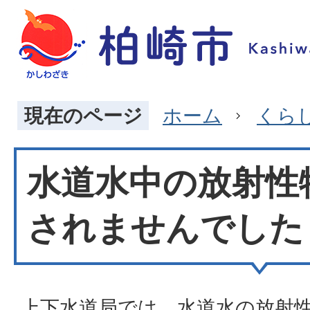
現在のページ
ホーム
くら
水道水中の放射性
されませんでした
上下水道局では、水道水の放射