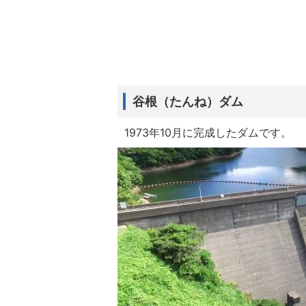
谷根（たんね）ダム
1973年10月に完成したダムです。