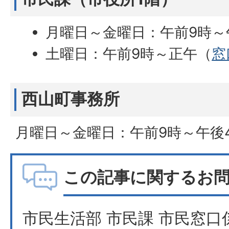
月曜日～金曜日：午前9時～
土曜日：午前9時～正午（
窓
西山町事務所
月曜日～金曜日：午前9時～午後
この記事に関するお
市民生活部 市民課 市民窓口