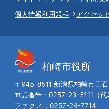
個人情報利用規程
アクセシ
柏崎市役所
〒945-8511 新潟県柏崎市日
電話番号：0257-23-5111（
ファクス：0257-24-7714