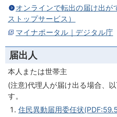
オンラインで転出の届け出が
ストップサービス）
マイナポータル｜デジタル庁
届出人
本人または世帯主
(注意)代理人が届け出る場合、
す。
住民異動届用委任状(PDF:59.5