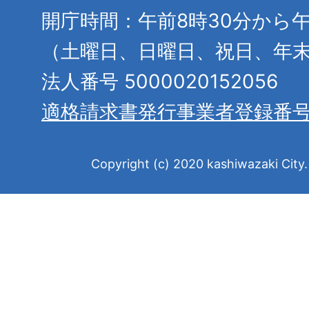
開庁時間：午前8時30分から午
（土曜日、日曜日、祝日、年
法人番号 5000020152056
適格請求書発行事業者登録番
Copyright (c) 2020 kashiwazaki City. 