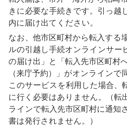
きに必要な手続きです。引っ越し
内に届け出てください。
なお、他市区町村から転入する
ルの引越し手続オンラインサー
の届け出」と「転入先市区町村
（来庁予約）」がオンラインで
このサービスを利用した場合、
に行く必要はありません。（転
ラインで転入先市区町村に通知
書は発行されません。）