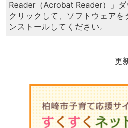
Reader（Acrobat Reade
クリックして、ソフトウェアを
ンストールしてください。
更新