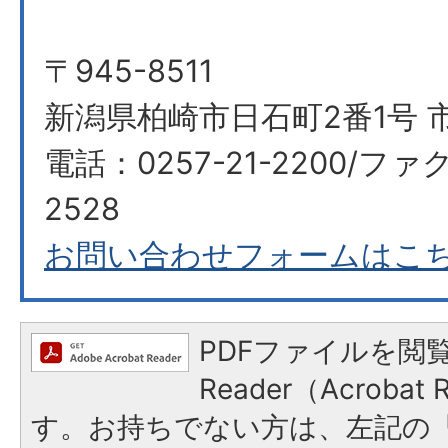
〒945-8511
新潟県柏崎市日石町2番1号 市
電話：0257-21-2200/ファク
2528
お問い合わせフォームはこ
PDFファイルを閲覧
Reader（Acroba
す。お持ちでない方は、左記の「A