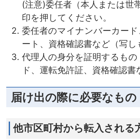
(注意)委任者（本人または世
印を押してください。
委任者のマイナンバーカード
ート、資格確認書など（写し
代理人の身分を証明するもの
ド、運転免許証、資格確認書
届け出の際に必要なもの
他市区町村から転入される