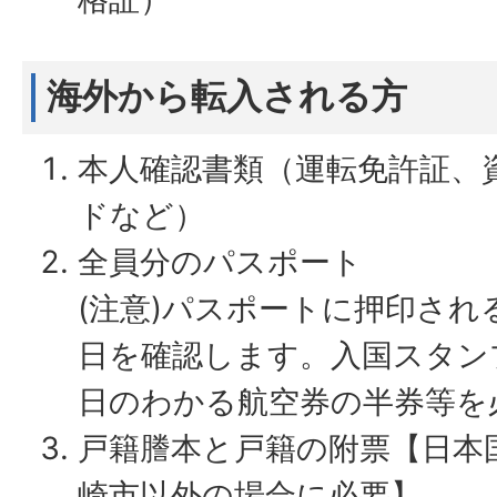
海外から転入される方
本人確認書類（運転免許証、
ドなど）
全員分のパスポート
(注意)パスポートに押印さ
日を確認します。入国スタン
日のわかる航空券の半券等を
戸籍謄本と戸籍の附票【日本
崎市以外の場合に必要】