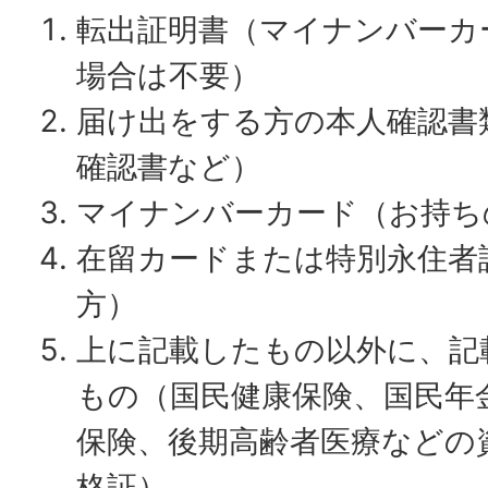
転出証明書（マイナンバーカ
場合は不要）
届け出をする方の本人確認書
確認書など）
マイナンバーカード（お持ち
在留カードまたは特別永住者
方）
上に記載したもの以外に、記
もの（国民健康保険、国民年
保険、後期高齢者医療などの
格証）