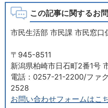
この記事に関するお
市民生活部 市民課 市民窓口
〒945-8511
新潟県柏崎市日石町2番1号 市
電話：0257-21-2200/ファク
2528
お問い合わせフォームはこ