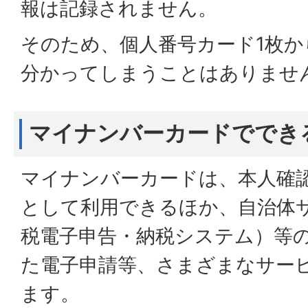
報は記録されません。
そのため、個人番号カード1枚か
分かってしまうことはありませ
マイナンバーカードででき
マイナンバーカードは、本人確
として利用できるほか、自治体サー
税電子申告・納税システム）等
た電子申請等、さまざまなサー
ます。