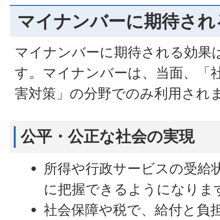
マイナンバーに期待され
マイナンバーに期待される効果
す。マイナンバーは、当面、「
害対策」の分野でのみ利用され
公平・公正な社会の実現
所得や行政サービスの受給
に把握できるようになりま
社会保障や税で、給付と負