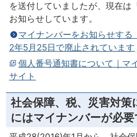
を送付していましたが、現在は
お知らせしています。
マイナンバーをお知らせする
2年5月25日で廃止されています
個人番号通知書について｜マ
サイト
社会保障、税、災害対策
にはマイナンバーが必要
平成28(2016)年1月から、社