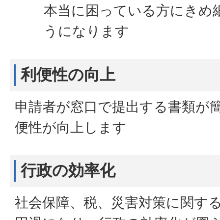
本当に困っている方にきめ
うになります
利便性の向上
申請者が窓口で提出する書類が
便性が向上します
行政の効率化
社会保障、税、災害対策に関す