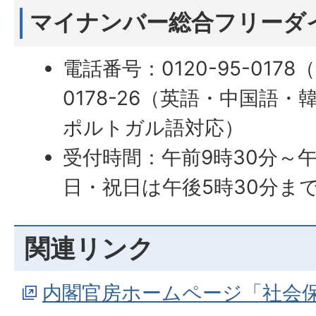
マイナンバー総合フリーダ
電話番号：0120-95-0178
0178-26（英語・中国語
ポルトガル語対応）
受付時間：午前9時30分～
日・祝日は午後5時30分ま
関連リンク
内閣官房ホームページ「社会