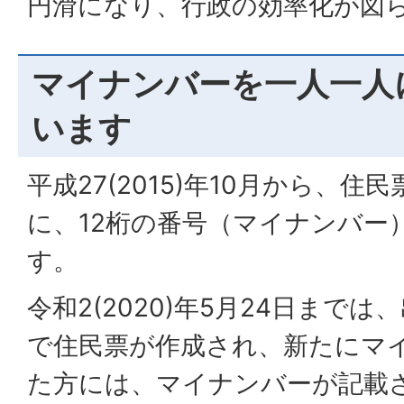
円滑になり、行政の効率化が図
マイナンバーを一人一人
います
平成27(2015)年10月から、
に、12桁の番号（マイナンバー
す。
令和2(2020)年5月24日まで
で住民票が作成され、新たにマ
た方には、マイナンバーが記載