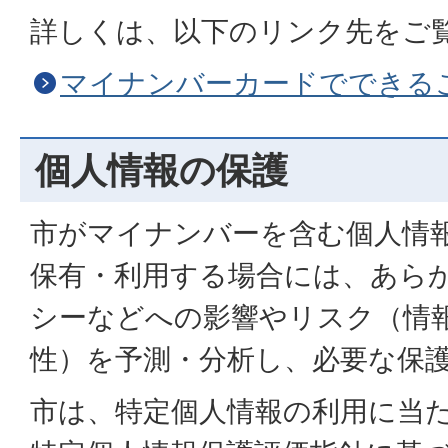
詳しくは、以下のリンク先をご
マイナンバーカードでできる
個人情報の保護
市がマイナンバーを含む個人情
保有・利用する場合には、あら
シーなどへの影響やリスク（情
性）を予測・分析し、必要な保
市は、特定個人情報の利用に当