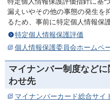
特定個人情報保護評価指針に基
漏えいやその他の事態の発生を
るため、事前に特定個人情報保
特定個人情報保護評価
個人情報保護委員会ホームペ
マイナンバー制度などに
わせ先
マイナンバーカード総合サイ