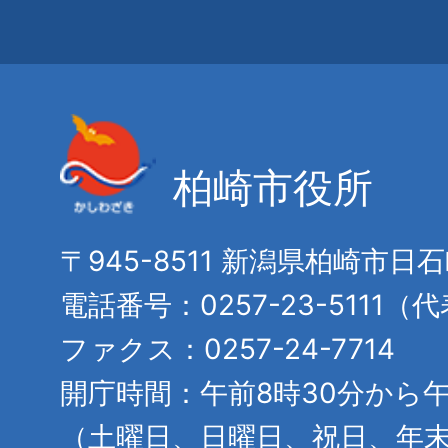
柏崎市役所
〒945-8511 新潟県柏崎市日
電話番号：0257-23-5111（
ファクス：0257-24-7714
開庁時間：午前8時30分から午
（土曜日、日曜日、祝日、年