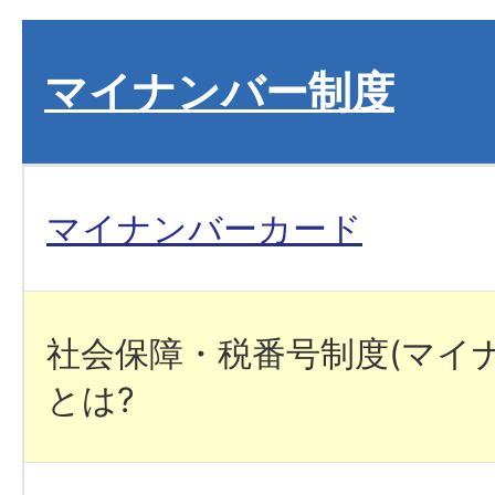
マイナンバー制度
マイナンバーカード
社会保障・税番号制度(マイ
とは?