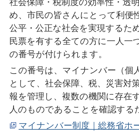
社会保障・税制度の効率性・透
め、市民の皆さんにとって利便
公平・公正な社会を実現するた
民票を有する全ての方に一人一つ
の番号が付けられます。
この番号は、マイナンバー（個
として、社会保障、税、災害対
報を管理し、複数の機関に存在
人のものであることを確認する
マイナンバー制度｜総務省ホ