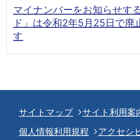
マイナンバーをお知らせす
ド」は令和2年5月25日で廃
す
サイトマップ
サイト利用案
個人情報利用規程
アクセシ