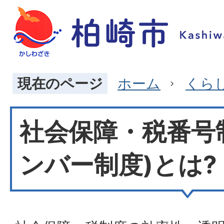
現在のページ
ホーム
くら
社会保障・税番号
ンバー制度)とは?