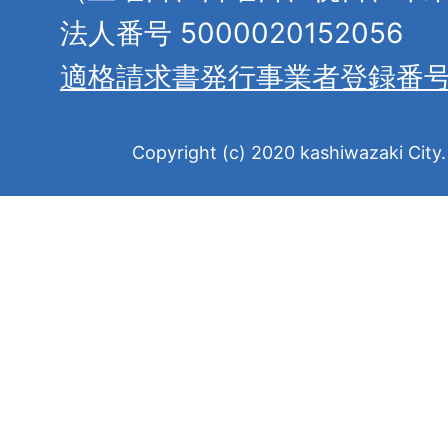
法人番号 5000020152056
適格請求書発行事業者登録番
Copyright (c) 2020 kashiwazaki City. 