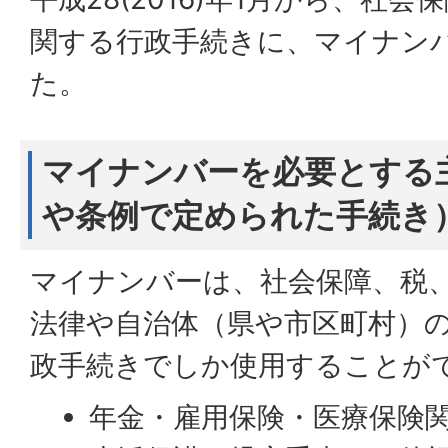
関する行政手続きに、マイナン
た。
マイナンバーを必要とする
や条例で定められた手続き
マイナンバーは、社会保障、税
法律や自治体（県や市区町村）
政手続きでしか使用することが
年金・雇用保険・医療保険