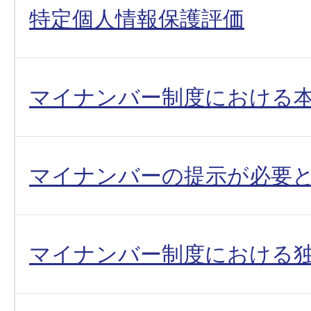
特定個人情報保護評価
マイナンバー制度における
マイナンバーの提示が必要
マイナンバー制度における