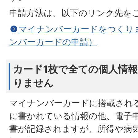
申請方法は、以下のリンク先を
マイナンバーカードをつくり
ンバーカードの申請）
カード1枚で全ての個人情
りません
マイナンバーカードに搭載される
に書かれている情報の他、電子
書が記録されますが、所得や病