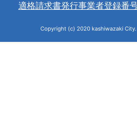
適格請求書発行事業者登録番
Copyright (c) 2020 kashiwazaki City. 