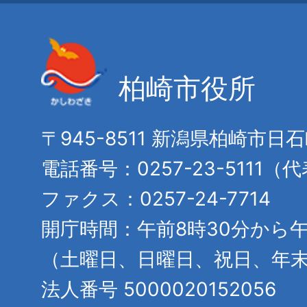
柏崎市役所
〒945-8511 新潟県柏崎市日
電話番号：0257-23-5111（
ファクス：0257-24-7714
開庁時間：午前8時30分から午
（土曜日、日曜日、祝日、年
法人番号 5000020152056