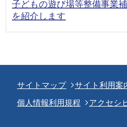
子どもの遊び場等整備事業
を紹介します
サイトマップ
サイト利用案
個人情報利用規程
アクセシ