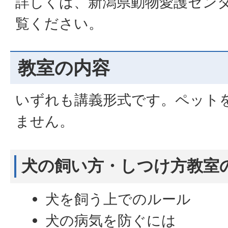
詳しくは、新潟県動物愛護セン
覧ください。
教室の内容
いずれも講義形式です。ペット
ません。
犬の飼い方・しつけ方教室
犬を飼う上でのルール
犬の病気を防ぐには