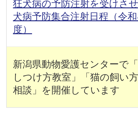
狂犬病の予防注射を受けさ
犬病予防集合注射日程（令和8(
度）
新潟県動物愛護センターで
しつけ方教室」「猫の飼い
相談」を開催しています