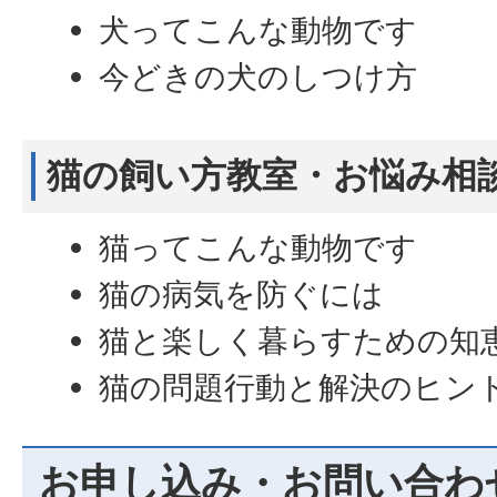
犬ってこんな動物です
今どきの犬のしつけ方
猫の飼い方教室・お悩み相
猫ってこんな動物です
猫の病気を防ぐには
猫と楽しく暮らすための知
猫の問題行動と解決のヒン
お申し込み・お問い合わ