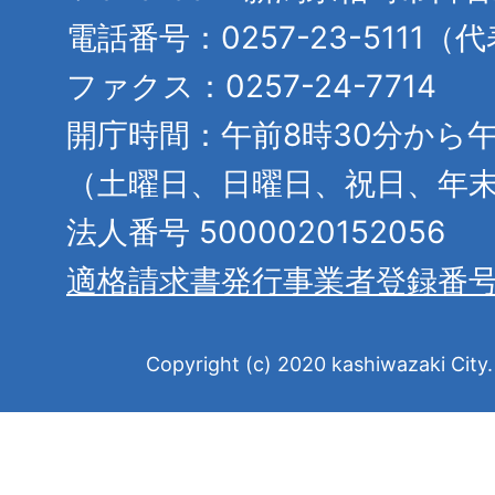
電話番号：0257-23-5111（
ファクス：0257-24-7714
開庁時間：午前8時30分から午
（土曜日、日曜日、祝日、年
法人番号 5000020152056
適格請求書発行事業者登録番
Copyright (c) 2020 kashiwazaki City. 