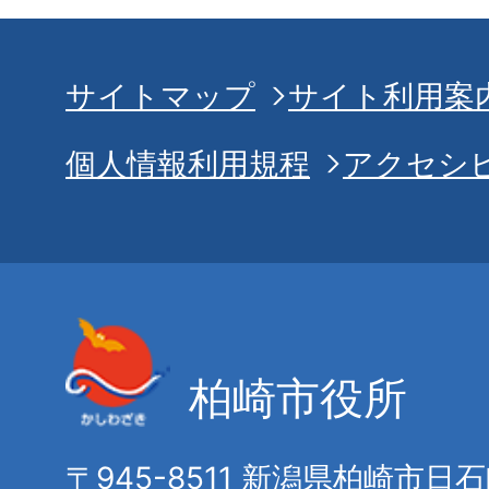
サイトマップ
サイト利用案
個人情報利用規程
アクセシ
柏崎市役所
〒945-8511 新潟県柏崎市日