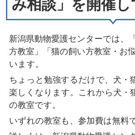
み相談」を開催し
新潟県動物愛護センターでは、
方教室」「猫の飼い方教室・お
います。
ちょっと勉強するだけで、犬・
楽しくなります。これから犬・
の教室です。
いずれの教室も、参加費は無料