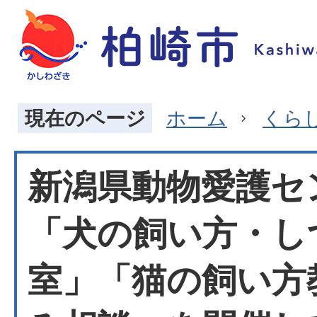
現在のページ
ホーム
くら
新潟県動物愛護セ
「犬の飼い方・し
室」「猫の飼い方