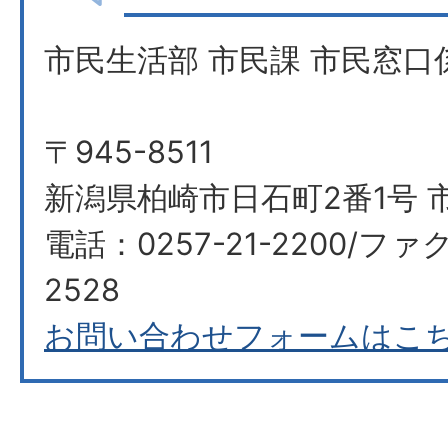
市民生活部 市民課 市民窓口
〒945-8511
新潟県柏崎市日石町2番1号 市
電話：0257-21-2200/ファク
2528
お問い合わせフォームはこ