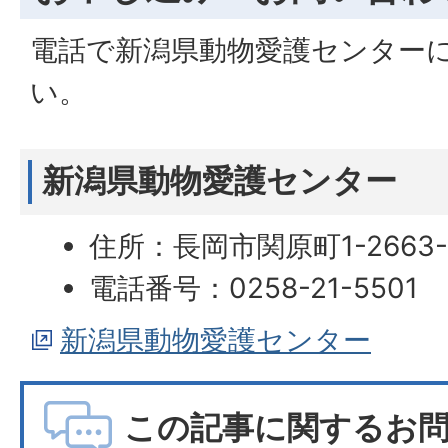
電話で新潟県動物愛護センター
い。
新潟県動物愛護センター
住所：長岡市関原町1-2663-
電話番号：0258-21-5501
新潟県動物愛護センター
この記事に関するお