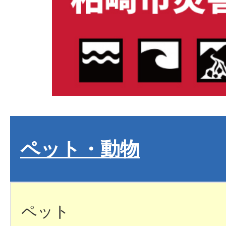
ペット・動物
ペット