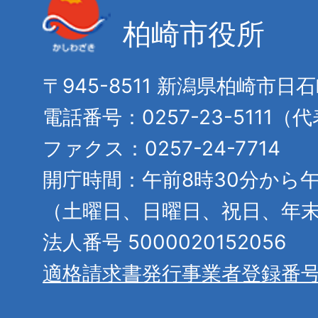
柏崎市役所
〒945-8511 新潟県柏崎市日
電話番号：0257-23-5111（
ファクス：0257-24-7714
開庁時間：午前8時30分から午
（土曜日、日曜日、祝日、年
法人番号 5000020152056
適格請求書発行事業者登録番