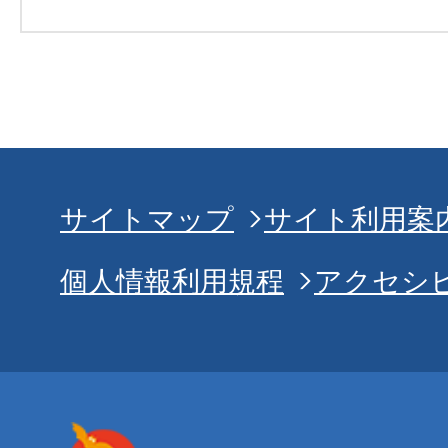
サイトマップ
サイト利用案
個人情報利用規程
アクセシ