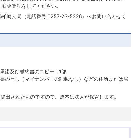
、変更登記をしてください。
崎支局（電話番号:0257-23-5226）へお問い合わせく
承諾及び誓約書のコピー：1部
民票の写し（マイナンバーの記載なし）などの住所または居
に提出されたものですので、原本は法人が保管します。