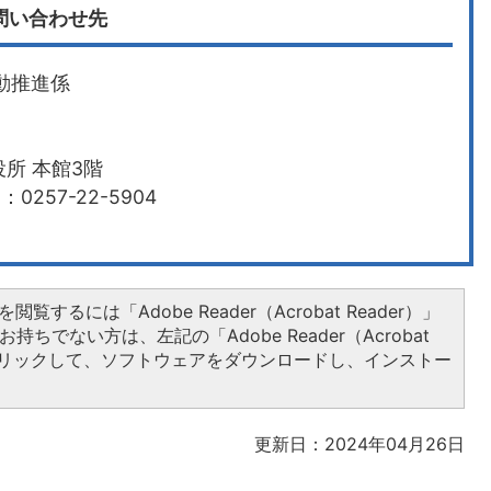
問い合わせ先
動推進係
所 本館3階
0257-22-5904
閲覧するには「Adobe Reader（Acrobat Reader）」
持ちでない方は、左記の「Adobe Reader（Acrobat
をクリックして、ソフトウェアをダウンロードし、インストー
更新日：2024年04月26日