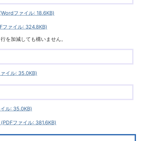
rdファイル: 18.6KB)
ァイル: 324.8KB)
、行を加減しても構いません。
ル: 35.0KB)
: 35.0KB)
Fファイル: 381.6KB)