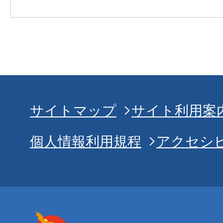
サイトマップ
サイト利用案
個人情報利用規程
アクセシ