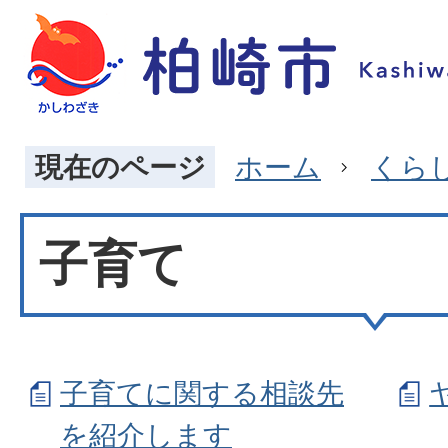
現在のページ
ホーム
くら
子育て
子育てに関する相談先
を紹介します