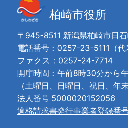
柏崎市役所
〒945-8511 新潟県柏崎市日
電話番号：0257-23-5111（
ファクス：0257-24-7714
開庁時間：午前8時30分から午
（土曜日、日曜日、祝日、年
法人番号 5000020152056
適格請求書発行事業者登録番