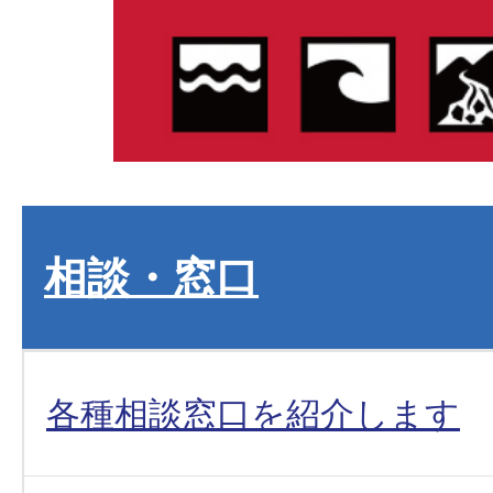
相談・窓口
各種相談窓口を紹介します