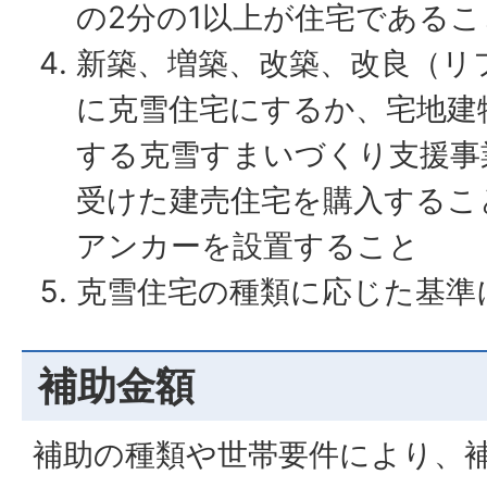
の2分の1以上が住宅であるこ
新築、増築、改築、改良（リ
に克雪住宅にするか、宅地建
する克雪すまいづくり支援事
受けた建売住宅を購入するこ
アンカーを設置すること
克雪住宅の種類に応じた基準
補助金額
補助の種類や世帯要件により、