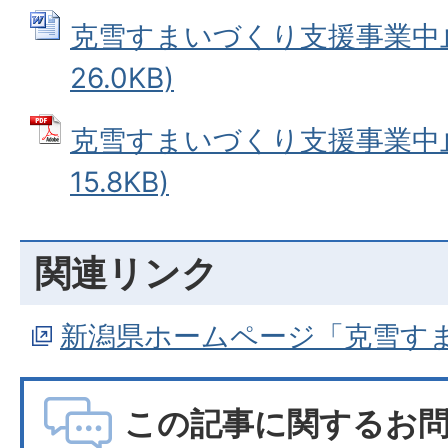
克雪すまいづくり支援事業中止届
26.0KB)
克雪すまいづくり支援事業中止届
15.8KB)
関連リンク
新潟県ホームページ「克雪す
この記事に関するお