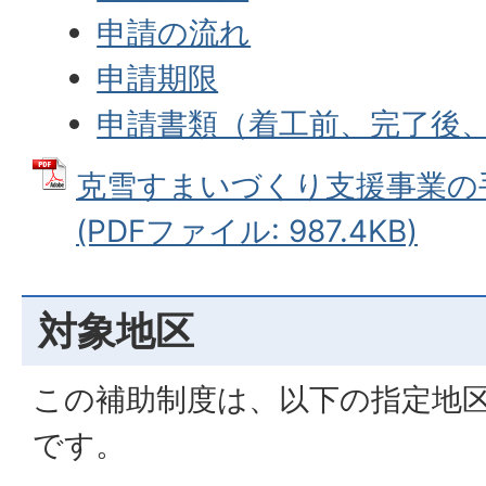
申請の流れ
申請期限
申請書類（着工前、完了後
克雪すまいづくり支援事業の
(PDFファイル: 987.4KB)
対象地区
この補助制度は、以下の指定地
です。