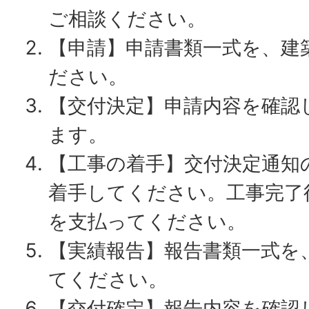
ご相談ください。
【申請】申請書類一式を、建
ださい。
【交付決定】申請内容を確認
ます。
【工事の着手】交付決定通知
着手してください。工事完了
を支払ってください。
【実績報告】報告書類一式を
てください。
【交付確定】報告内容を確認