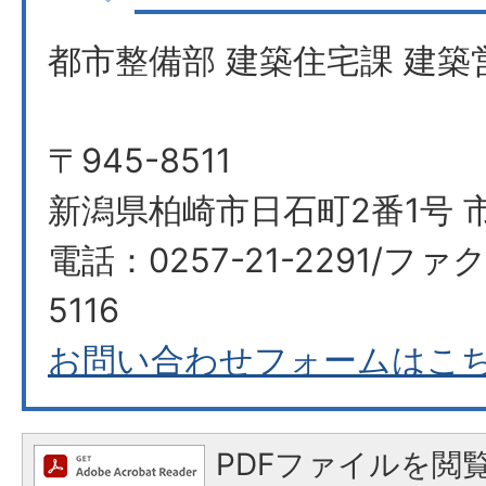
都市整備部 建築住宅課 建築
〒945-8511
新潟県柏崎市日石町2番1号 
電話：0257-21-2291/ファク
5116
お問い合わせフォームはこ
PDFファイルを閲覧