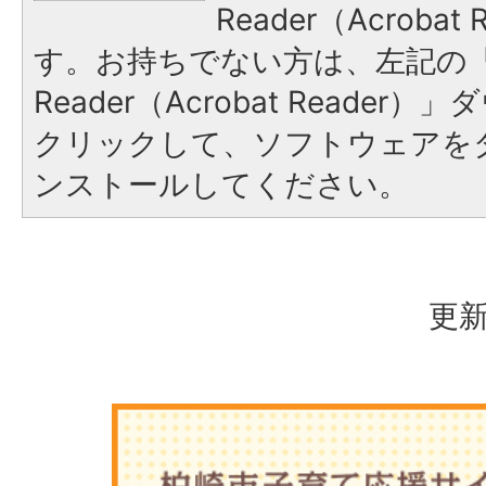
Reader（Acroba
す。お持ちでない方は、左記の「A
Reader（Acrobat Reade
クリックして、ソフトウェアを
ンストールしてください。
更新