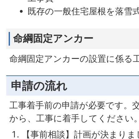
既存の一般住宅屋根を落雪
命綱固定アンカー
命綱固定アンカーの設置に係る
申請の流れ
工事着手前の申請が必要です。
から、工事に着手してください
【事前相談】計画が決まりま