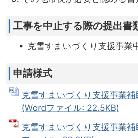
工事を中止する際の提出書
克雪すまいづくり支援事業
申請様式
克雪すまいづくり支援事業補
(Wordファイル: 22.5KB)
克雪すまいづくり支援事業補助