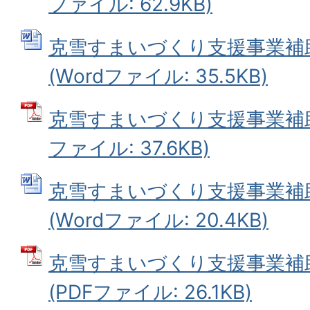
ファイル: 62.9KB)
克雪すまいづくり支援事業補
(Wordファイル: 35.5KB)
克雪すまいづくり支援事業補助
ファイル: 37.6KB)
克雪すまいづくり支援事業補
(Wordファイル: 20.4KB)
克雪すまいづくり支援事業補
(PDFファイル: 26.1KB)