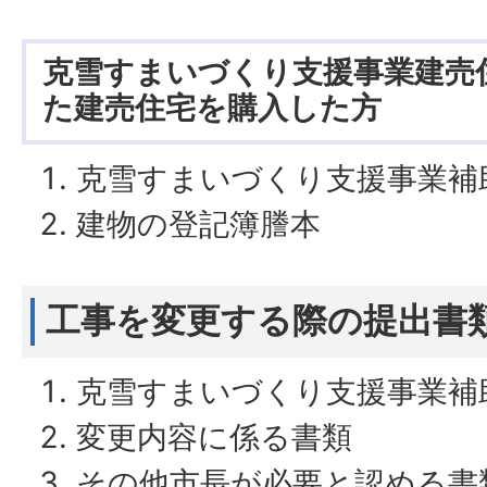
克雪すまいづくり支援事業建売
た建売住宅を購入した方
克雪すまいづくり支援事業補
建物の登記簿謄本
工事を変更する際の提出書
克雪すまいづくり支援事業補
変更内容に係る書類
その他市長が必要と認める書