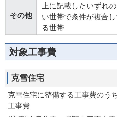
上に記載したいずれの
その他
い世帯で条件が複合し
る世帯
対象工事費
克雪住宅
克雪住宅に整備する工事費のう
工事費