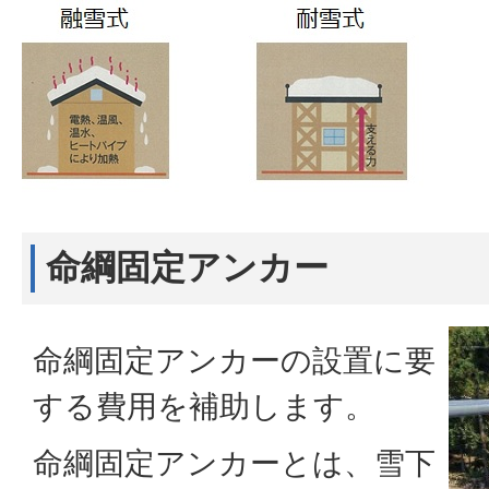
命綱固定アンカー
命綱固定アンカーの設置に要
する費用を補助します。
命綱固定アンカーとは、雪下