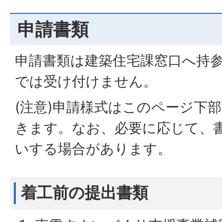
申請書類
申請書類は建築住宅課窓口へ持
では受け付けません。
(注意)申請様式はこのページ下
きます。なお、必要に応じて、
いする場合があります。
着工前の提出書類