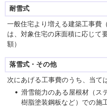
耐雪式
一般住宅より増える建築工事費
は、対象住宅の床面積に応じて
額）
落雪式・その他
次にあげる工事費のうち、当て
滑雪能力のある屋根材（ス
樹脂塗装鋼板など）での施