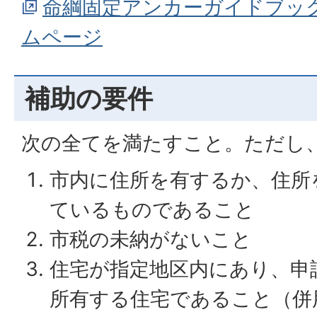
命綱固定アンカーガイドブッ
ムページ
補助の要件
次の全てを満たすこと。ただし
市内に住所を有するか、住所
ているものであること
市税の未納がないこと
住宅が指定地区内にあり、申
所有する住宅であること（併