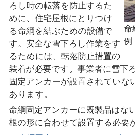
ろし時の転落を防止するた
めに、住宅屋根にとりつけ
命
る命綱を結ぶための設備で
例
す。安全な雪下ろし作業をす
るためには、転落防止措置の
装着が必要です。事業者に雪下
固定アンカーが設置されていな
あります。
命綱固定アンカーに既製品はな
根の形に合わせて設置する必要