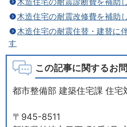
木造住宅の耐震診断費を補助
木造住宅の耐震改修費を補助
木造住宅の耐震住替・建替に
す
この記事に関するお
都市整備部 建築住宅課 住宅
〒945-8511