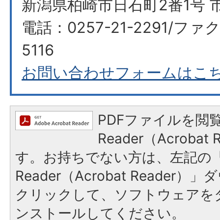
新潟県柏崎市日石町2番1号 
電話：0257-21-2291/ファク
5116
お問い合わせフォームはこ
PDFファイルを閲覧
Reader（Acroba
す。お持ちでない方は、左記の「A
Reader（Acrobat Reade
クリックして、ソフトウェアを
ンストールしてください。