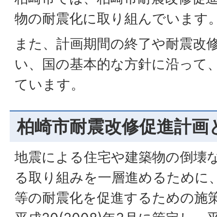
物の耐震化に取り組んでいます
また、計画期間の終了や耐震改
い、国の基本的な方針に沿って
ています。
柏崎市耐震改修促進計画
地震による住宅や建築物の倒壊
る取り組みを一層進めるために
等の耐震化を促進するための施