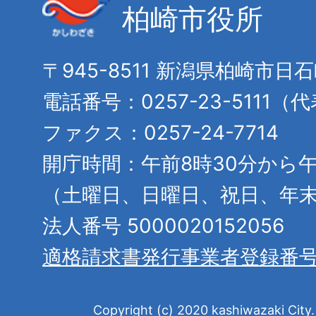
柏崎市役所
〒945-8511 新潟県柏崎市日
電話番号：0257-23-5111（
ファクス：0257-24-7714
開庁時間：午前8時30分から午
（土曜日、日曜日、祝日、年
法人番号 5000020152056
適格請求書発行事業者登録番
Copyright (c) 2020 kashiwazaki City. 