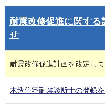
耐震改修促進に関する
せ
耐震改修促進計画を改定し
木造住宅耐震診断士の登録