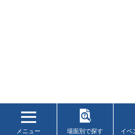
メニュー
場面別で探す
イベ