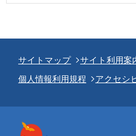
サイトマップ
サイト利用案
個人情報利用規程
アクセシ