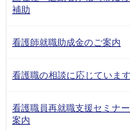
補助
看護師就職助成金のご案内
看護職の相談に応じていま
看護職員再就職支援セミナ
案内