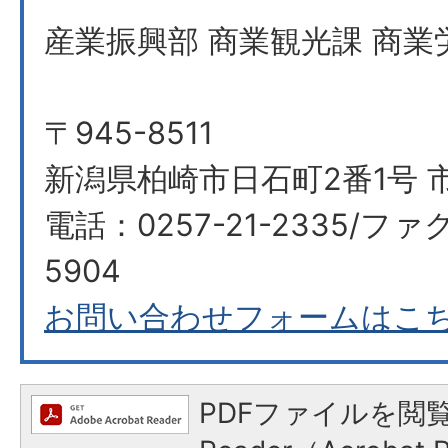
産業振興部 商業観光課 商業
〒945-8511
新潟県柏崎市日石町2番1号 
電話：0257-21-2335/ファク
5904
お問い合わせフォームはこ
PDFファイルを閲覧