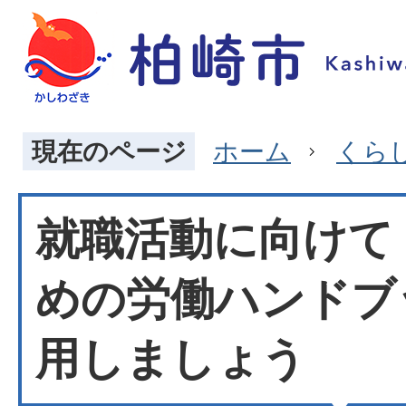
現在のページ
ホーム
くら
就職活動に向けて
めの労働ハンドブ
用しましょう