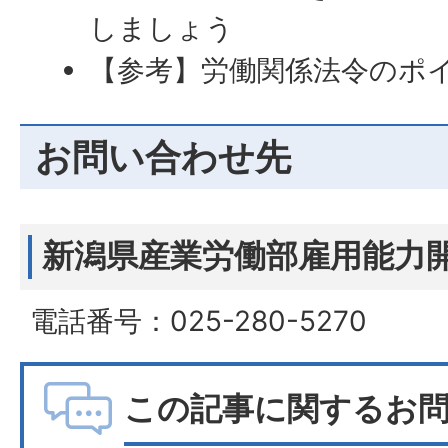
しましょう
【参考】労働関係法令のポ
お問い合わせ先
新潟県産業労働部雇用能力
電話番号：025-280-5270
この記事に関するお