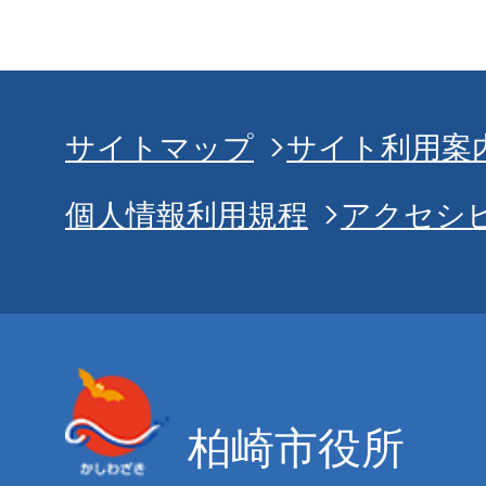
サイトマップ
サイト利用案
個人情報利用規程
アクセシ
柏崎市役所