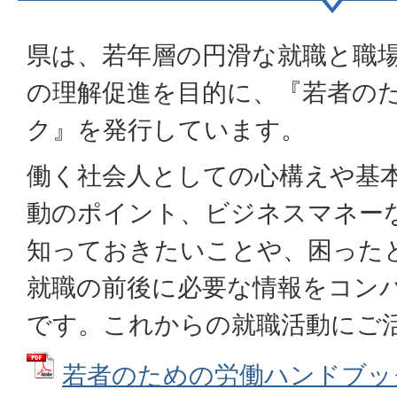
県は、若年層の円滑な就職と職
の理解促進を目的に、『若者の
ク』を発行しています。
働く社会人としての心構えや基
動のポイント、ビジネスマネー
知っておきたいことや、困った
就職の前後に必要な情報をコン
です。これからの就職活動にご
若者のための労働ハンドブッ