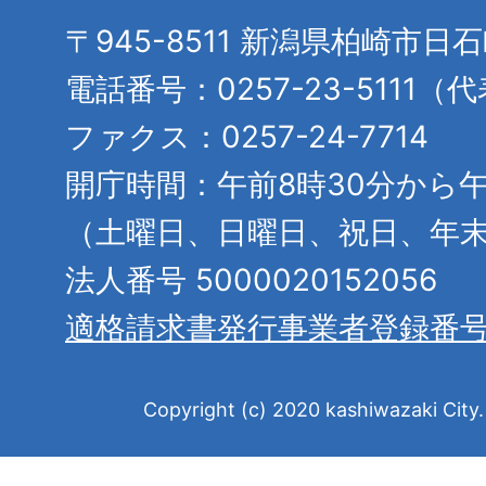
〒945-8511 新潟県柏崎市日
電話番号：0257-23-5111（
ファクス：0257-24-7714
開庁時間：午前8時30分から午
（土曜日、日曜日、祝日、年
法人番号 5000020152056
適格請求書発行事業者登録番
Copyright (c) 2020 kashiwazaki City. 