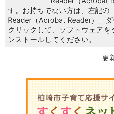
Reader（Acroba
す。お持ちでない方は、左記の「A
Reader（Acrobat Reade
クリックして、ソフトウェアを
ンストールしてください。
更新