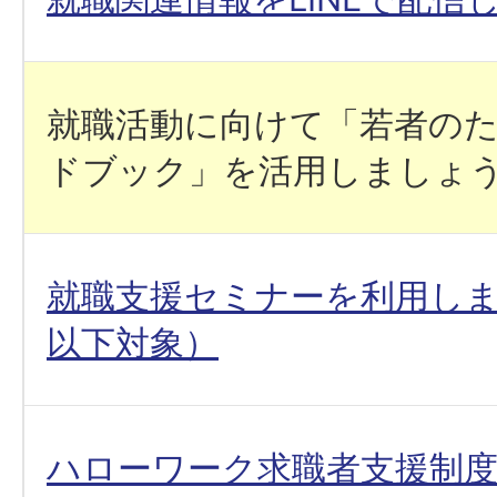
就職活動に向けて「若者の
ドブック」を活用しましょ
就職支援セミナーを利用しま
以下対象）
ハローワーク求職者支援制