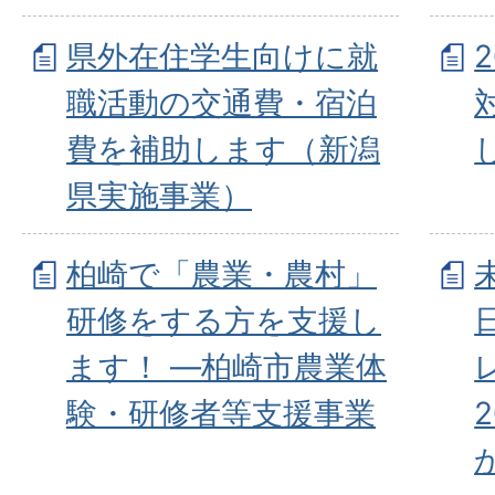
県外在住学生向けに就
職活動の交通費・宿泊
費を補助します（新潟
県実施事業）
柏崎で「農業・農村」
研修をする方を支援し
ます！ ―柏崎市農業体
験・研修者等支援事業