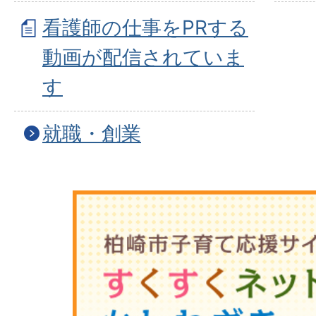
看護師の仕事をPRする
動画が配信されていま
す
就職・創業