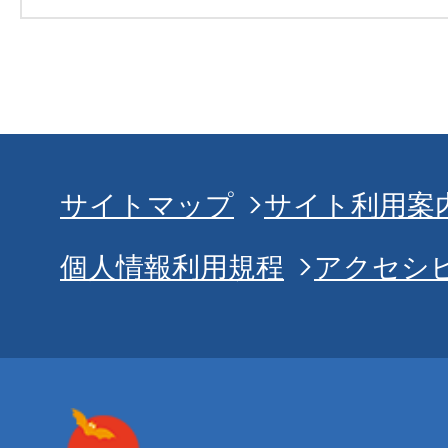
サイトマップ
サイト利用案
個人情報利用規程
アクセシ