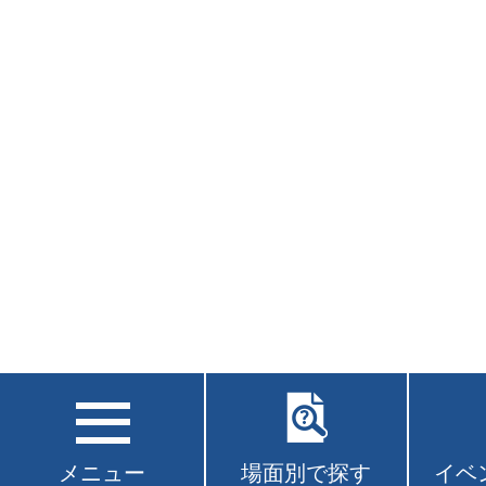
メニュー
場面別で探す
イベ