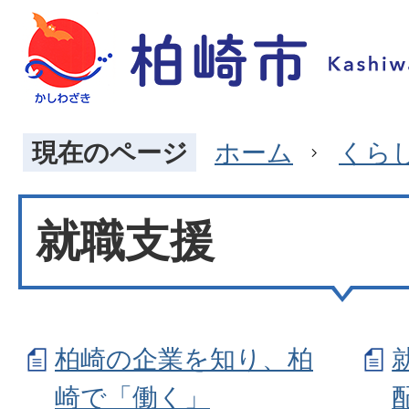
現在のページ
ホーム
くら
就職支援
柏崎の企業を知り、柏
崎で「働く」