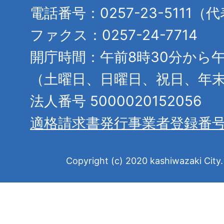
電話番号：0257-23-5111（
ファクス：0257-24-7714
開庁時間：午前8時30分から午
（土曜日、日曜日、祝日、年
法人番号 5000020152056
適格請求書発行事業者登録番
Copyright (c) 2020 kashiwazaki City. 