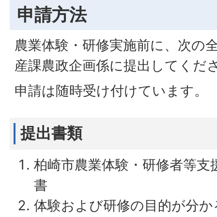
申請方法
農業体験・研修実施前に、次の
産課農政企画係に提出してくだ
申請は随時受け付けています。
提出書類
柏崎市農業体験・研修者等支
書
体験および研修の目的が分か