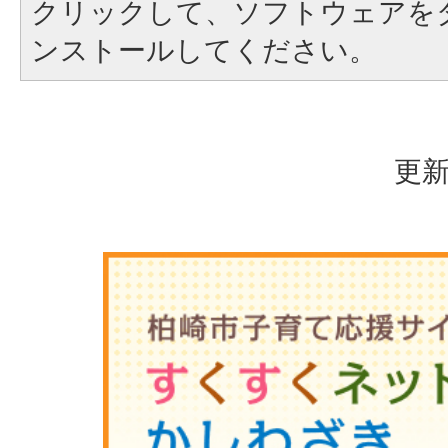
クリックして、ソフトウェアを
ンストールしてください。
更新