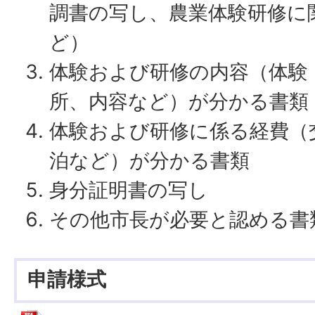
調書の写し、農業体験研修に
ど）
体験および研修の内容（体験
所、内容など）が分かる書類
体験および研修に係る経費（
泊など）が分かる書類
身分証明書の写し
その他市長が必要と認める書
申請様式