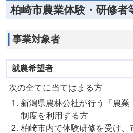
柏崎市農業体験・研修者
事業対象者
就農希望者
次の全てに当てはまる方
新潟県農林公社が行う「農業
制度を利用する方
柏崎市内で体験研修を受け、