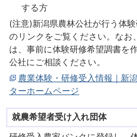
する方
(注意)新潟県農林公社が行う体
のリンクをご覧ください。なお
は、事前に体験研修希望調書を
公社にご相談ください。
農業体験・研修受入情報｜新
ターホームページ
就農希望者受け入れ団体
研修受入農家バンクに登録し、