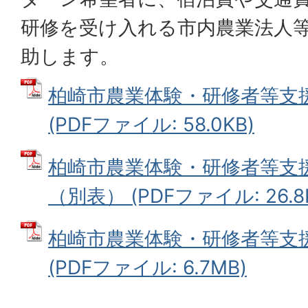
研修を受け入れる市内農業法人
助します。
柏崎市農業体験・研修者等支
(PDFファイル: 58.0KB)
柏崎市農業体験・研修者等支
（別表） (PDFファイル: 26.8
柏崎市農業体験・研修者等支
(PDFファイル: 6.7MB)