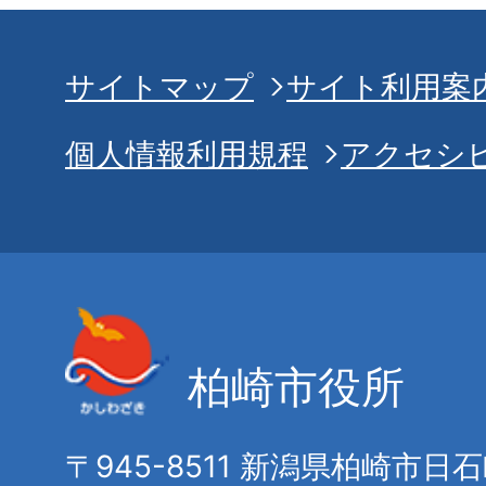
サイトマップ
サイト利用案
個人情報利用規程
アクセシ
柏崎市役所
〒945-8511 新潟県柏崎市日