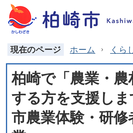
現在のページ
ホーム
くら
柏崎で「農業・農
する方を支援しま
市農業体験・研修