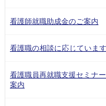
看護師就職助成金のご案内
看護職の相談に応じていま
看護職員再就職支援セミナ
案内