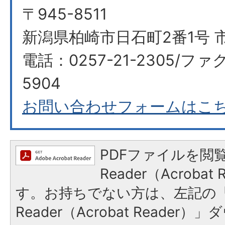
〒945-8511
新潟県柏崎市日石町2番1号 
電話：0257-21-2305/ファク
5904
お問い合わせフォームはこ
PDFファイルを閲覧
Reader（Acroba
す。お持ちでない方は、左記の「A
Reader（Acrobat Reade