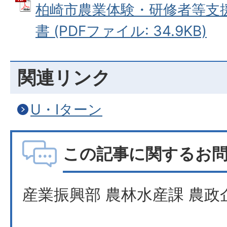
柏崎市農業体験・研修者等支
書 (PDFファイル: 34.9KB)
関連リンク
U・Iターン
この記事に関するお
産業振興部 農林水産課 農政