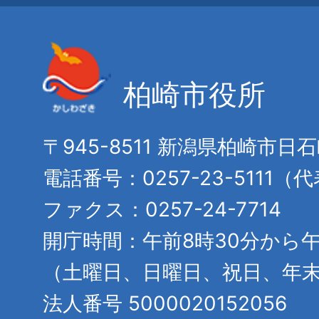
柏崎市役所
〒945-8511 新潟県柏崎市日
電話番号：0257-23-5111（
ファクス：0257-24-7714
開庁時間：午前8時30分から午
（土曜日、日曜日、祝日、年
法人番号 5000020152056