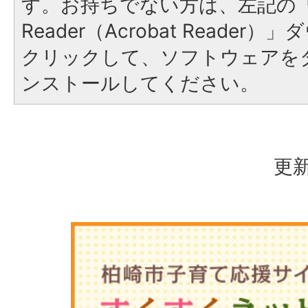
す。お持ちでない方は、左記の「A
Reader（Acrobat Reade
クリックして、ソフトウェアを
ンストールしてください。
更新