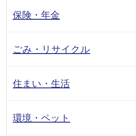
保険・年金
ごみ・リサイクル
住まい・生活
環境・ペット