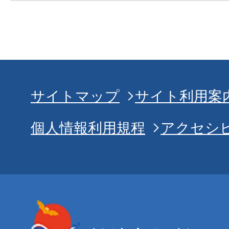
サイトマップ
サイト利用案
個人情報利用規程
アクセシ