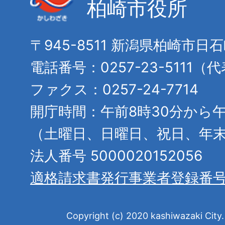
柏崎市役所
〒945-8511 新潟県柏崎市日
電話番号：0257-23-5111（
ファクス：0257-24-7714
開庁時間：午前8時30分から午
（土曜日、日曜日、祝日、年
法人番号 5000020152056
適格請求書発行事業者登録番
Copyright (c) 2020 kashiwazaki City. 