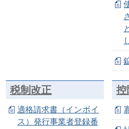
税制改正
控
適格請求書（インボイ
ス）発行事業者登録番