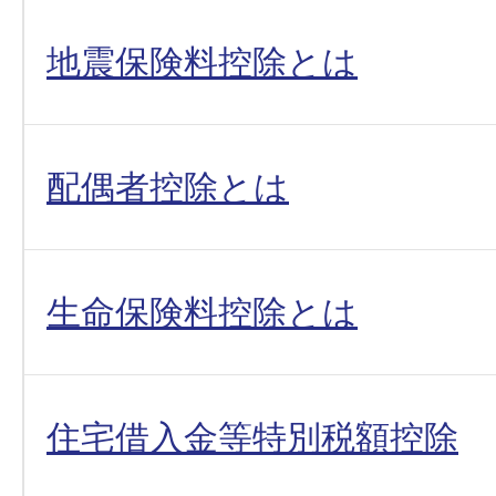
地震保険料控除とは
配偶者控除とは
生命保険料控除とは
住宅借入金等特別税額控除