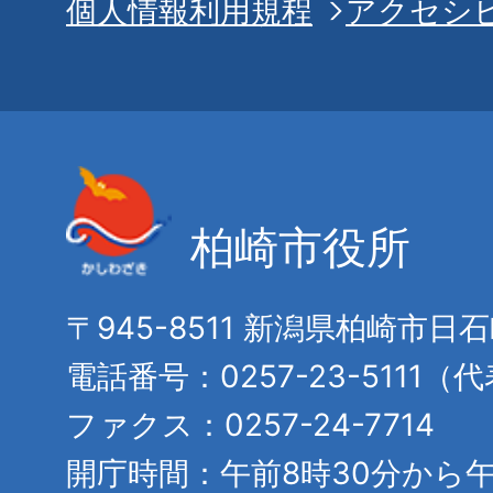
個人情報利用規程
アクセシ
柏崎市役所
〒945-8511 新潟県柏崎市日
電話番号：0257-23-5111（
ファクス：0257-24-7714
開庁時間：午前8時30分から午