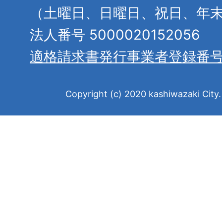
（土曜日、日曜日、祝日、年
法人番号 5000020152056
適格請求書発行事業者登録番
Copyright (c) 2020 kashiwazaki City. 