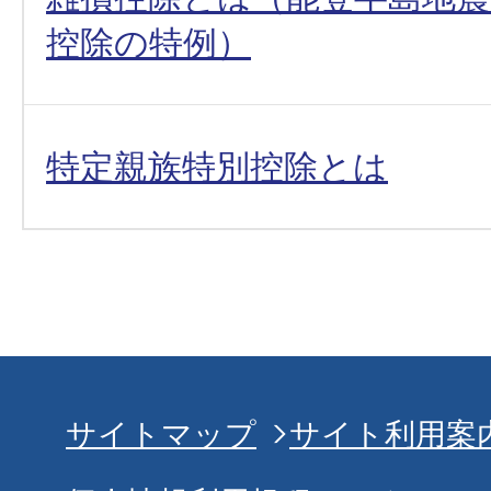
控除の特例）
特定親族特別控除とは
サイトマップ
サイト利用案