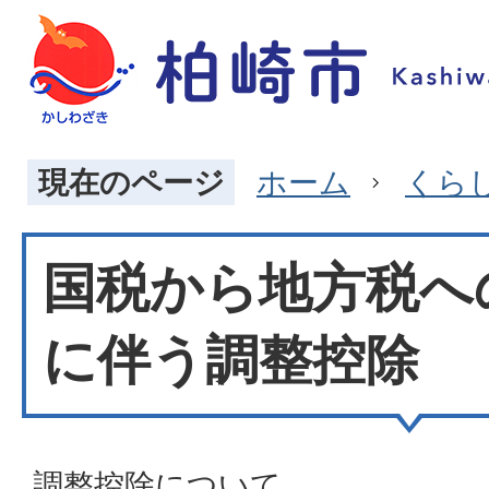
現在のページ
ホーム
くら
国税から地方税へ
に伴う調整控除
調整控除について