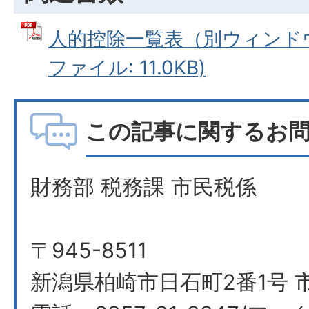
人的控除一覧表（別ウィンドウ
ファイル: 11.0KB)
この記事に関するお
財務部 税務課 市民税係
〒945-8511
新潟県柏崎市日石町2番1号 