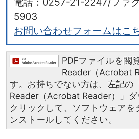
電話：0257-21-2247/ファク
5903
お問い合わせフォームはこ
PDFファイルを閲覧
Reader（Acroba
す。お持ちでない方は、左記の「A
Reader（Acrobat Reade
クリックして、ソフトウェアを
ンストールしてください。