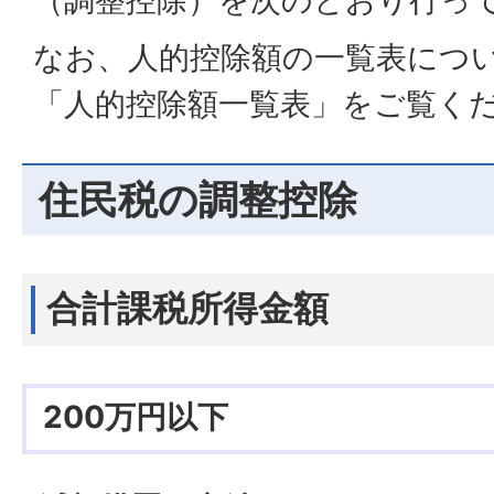
（調整控除）を次のとおり行っ
なお、人的控除額の一覧表につ
「人的控除額一覧表」をご覧く
住民税の調整控除
合計課税所得金額
200万円以下