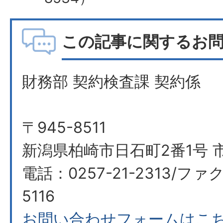
この記事に関するお
財務部 契約検査課 契約係
〒945-8511
新潟県柏崎市日石町2番1号 
電話：0257-21-2313/ファク
5116
お問い合わせフォームはこ