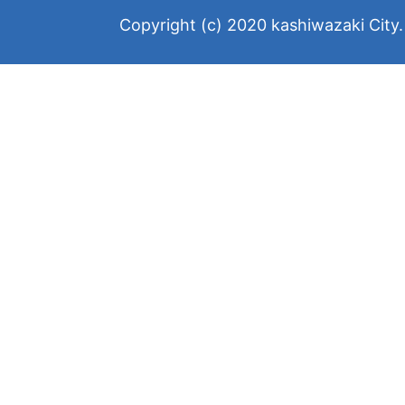
Copyright (c) 2020 kashiwazaki City. 