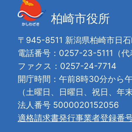
柏崎市役所
〒945-8511 新潟県柏崎市日
電話番号：0257-23-5111（
ファクス：0257-24-7714
開庁時間：午前8時30分から午
（土曜日、日曜日、祝日、年
法人番号 5000020152056
適格請求書発行事業者登録番