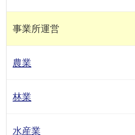
事業所運営
農業
林業
水産業