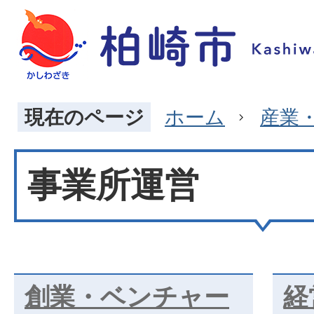
現在のページ
ホーム
産業
事業所運営
創業・ベンチャー
経