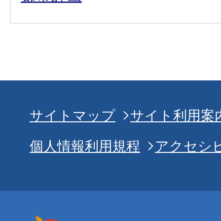
サイトマップ
サイト利用案
個人情報利用規程
アクセシ