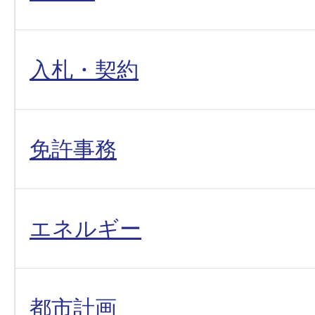
入札・契約
免許事務
エネルギー
都市計画