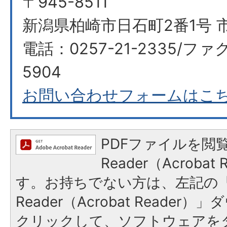
〒945-8511
新潟県柏崎市日石町2番1号 
電話：0257-21-2335/ファク
5904
お問い合わせフォームはこ
PDFファイルを閲覧
Reader（Acroba
す。お持ちでない方は、左記の「A
Reader（Acrobat Reade
クリックして、ソフトウェアを