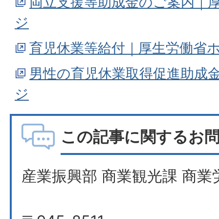
両立支援等助成金のご案内｜
ジ
育児休業等給付｜厚生労働省
男性の育児休業取得促進助成
ジ
この記事に関するお
産業振興部 商業観光課 商業