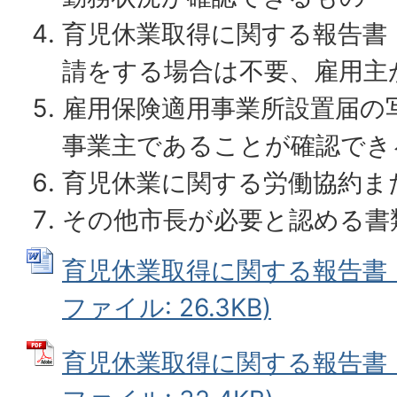
育児休業取得に関する報告書
請をする場合は不要、雇用主
雇用保険適用事業所設置届の
事業主であることが確認でき
育児休業に関する労働協約ま
その他市長が必要と認める書
育児休業取得に関する報告書（第
ファイル: 26.3KB)
育児休業取得に関する報告書（第