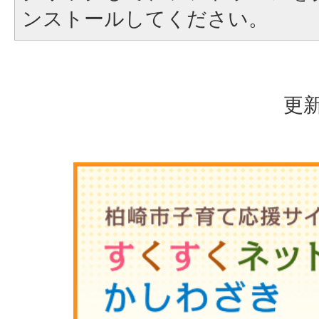
ンストールしてください。
更新