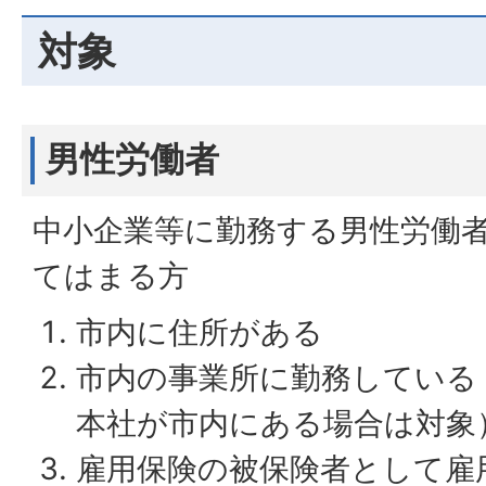
対象
男性労働者
中小企業等に勤務する男性労働
てはまる方
市内に住所がある
市内の事業所に勤務している
本社が市内にある場合は対象
雇用保険の被保険者として雇