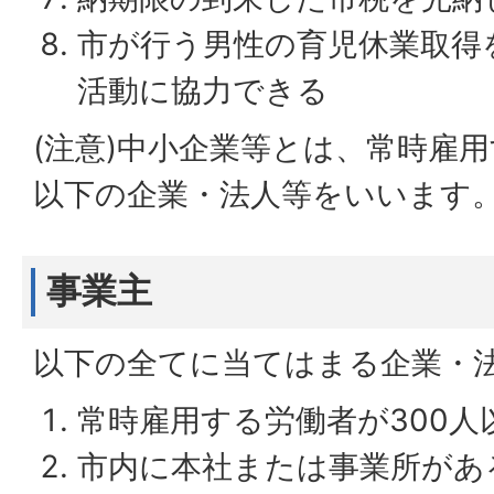
市が行う男性の育児休業取得
活動に協力できる
(注意)中小企業等とは、常時雇用
以下の企業・法人等をいいます
事業主
以下の全てに当てはまる企業・
常時雇用する労働者が300人
市内に本社または事業所があ