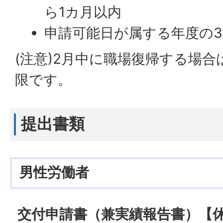
ら1カ月以内
申請可能日が属する年度の3
(注意)2月中に職場復帰する場合
限です。
提出書類
男性労働者
交付申請書（兼実績報告書）【