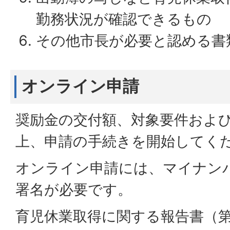
勤務状況が確認できるもの
その他市長が必要と認める書
オンライン申請
奨励金の交付額、対象要件およ
上、申請の手続きを開始してく
オンライン申請には、マイナン
署名が必要です。
育児休業取得に関する報告書（第