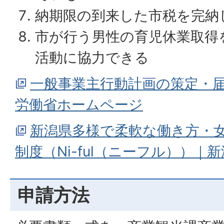
納期限の到来した市税を完納
市が行う男性の育児休業取得
活動に協力できる
一般事業主行動計画の策定・
労働省ホームページ
新潟県多様で柔軟な働き方・
制度（Ni-ful（ニーフル））
申請方法