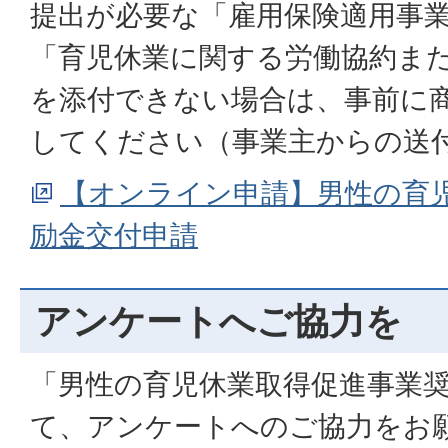
提出が必要な「雇用保険適用事
「育児休業に関する労働協約ま
を添付できない場合は、事前に
してください（事業主からの送
【オンライン申請】男性の育
励金交付申請
アンケートへご協力を
「男性の育児休業取得促進事業
て、アンケートへのご協力をお