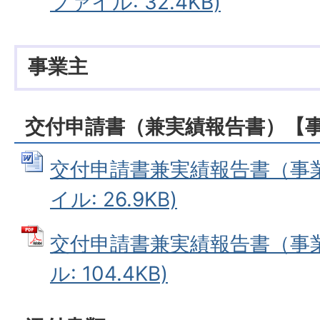
ファイル: 32.4KB)
事業主
交付申請書（兼実績報告書）【
交付申請書兼実績報告書（事業主
イル: 26.9KB)
交付申請書兼実績報告書（事業
ル: 104.4KB)