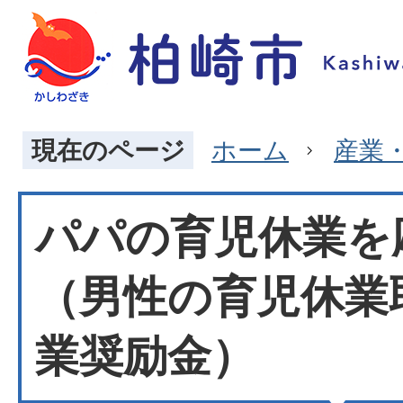
現在のページ
ホーム
産業
パパの育児休業を
（男性の育児休業
業奨励金）