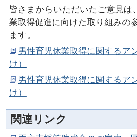
皆さまからいただいたご意見は
業取得促進に向けた取り組みの
ます。
男性育児休業取得に関するア
け）
男性育児休業取得に関するア
け）
関連リンク