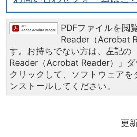
PDFファイルを閲覧
Reader（Acroba
す。お持ちでない方は、左記の「A
Reader（Acrobat Reade
クリックして、ソフトウェアを
ンストールしてください。
更新