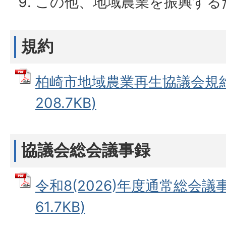
この他、地域農業を振興する
規約
柏崎市地域農業再生協議会規約 
208.7KB)
協議会総会議事録
令和8(2026)年度通常総会議事
61.7KB)