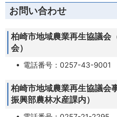
お問い合わせ
柏崎市地域農業再生協議会
会）
電話番号：0257-43-9001
柏崎市地域農業再生協議会
振興部農林水産課内）
電話番号：0257-21-2295