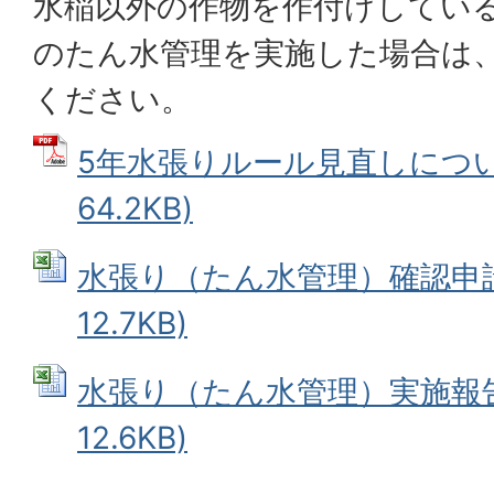
水稲以外の作物を作付けしている
のたん水管理を実施した場合は
ください。
5年水張りルール見直しについて
64.2KB)
水張り（たん水管理）確認申請書 
12.7KB)
水張り（たん水管理）実施報告書 
12.6KB)