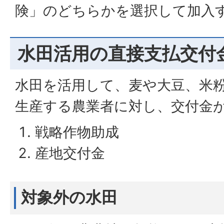
険」のどちらかを選択して加入
水田活用の直接支払交付
水田を活用して、麦や大豆、米
生産する農業者に対し、交付金
戦略作物助成
産地交付金
対象外の水田