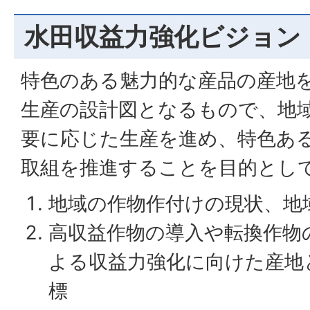
水田収益力強化ビジョン
特色のある魅力的な産品の産地
生産の設計図となるもので、地
要に応じた生産を進め、特色あ
取組を推進することを目的とし
地域の作物作付けの現状、地
高収益作物の導入や転換作物
よる収益力強化に向けた産地
標