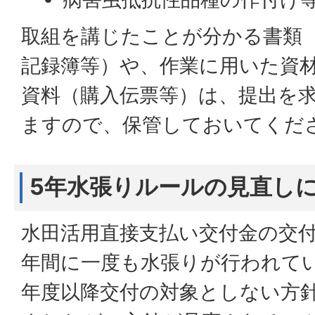
取組を講じたことが分かる書類
記録簿等）や、作業に用いた資
資料（購入伝票等）は、提出を
ますので、保管しておいてくだ
5年水張りルールの見直し
水田活用直接支払い交付金の交付
年間に一度も水張りが行われて
年度以降交付の対象としない方