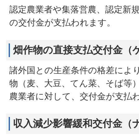
認定農業者や集落営農、認定新
の交付金が支払われます。
畑作物の直接支払交付金（
諸外国との生産条件の格差によ
物（麦、大豆、てん菜、そば等
農業者に対して、交付金が支払
収入減少影響緩和交付金（