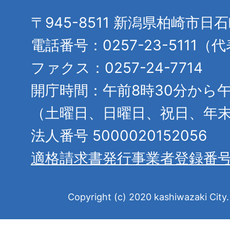
〒945-8511 新潟県柏崎市日
電話番号：0257-23-5111（
ファクス：0257-24-7714
開庁時間：午前8時30分から午
（土曜日、日曜日、祝日、年
法人番号 5000020152056
適格請求書発行事業者登録番
Copyright (c) 2020 kashiwazaki City. 