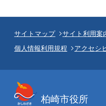
サイトマップ
サイト利用案
個人情報利用規程
アクセシ
柏崎市役所