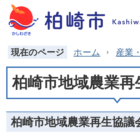
現在のページ
ホーム
産業
柏崎市地域農業再
柏崎市地域農業再生協議