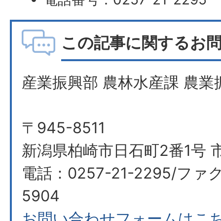
この記事に関するお
産業振興部 農林水産課 農業
〒945-8511
新潟県柏崎市日石町2番1号 
電話：0257-21-2295/ファク
5904
お問い合わせフォームはこ