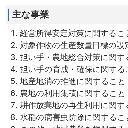
主な事業
経営所得安定対策に関するこ
対象作物の生産数量目標の設
担い手・農地総合対策に関す
担い手の育成・確保に関する
地産地消の推進に関すること
農地の利用集積に関すること
耕作放棄地の再生利用に関す
水稲の病害虫防除に関するこ