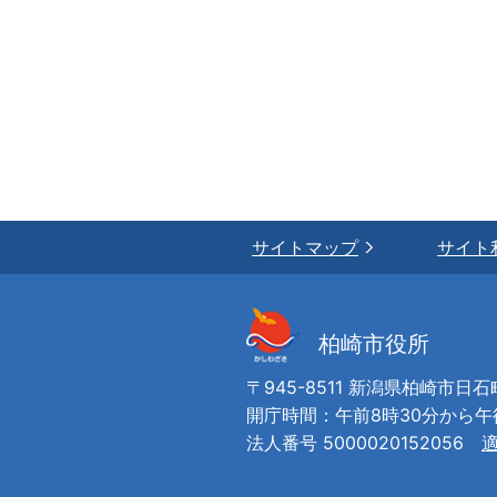
サイトマップ
サイト
柏崎市役所
〒945-8511 新潟県柏崎市日石
開庁時間：午前8時30分から
法人番号 5000020152056