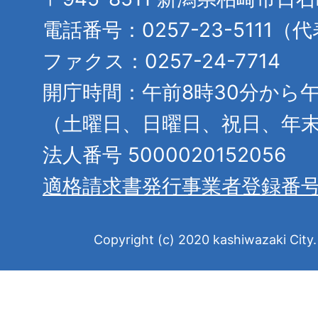
電話番号：0257-23-5111（
ファクス：0257-24-7714
開庁時間：午前8時30分から午
（土曜日、日曜日、祝日、年
法人番号 5000020152056
適格請求書発行事業者登録番
Copyright (c) 2020 kashiwazaki City. 