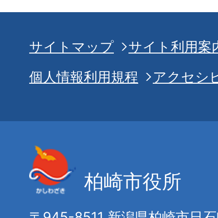
サイトマップ
サイト利用案
個人情報利用規程
アクセシ
柏崎市役所
〒945-8511 新潟県柏崎市日