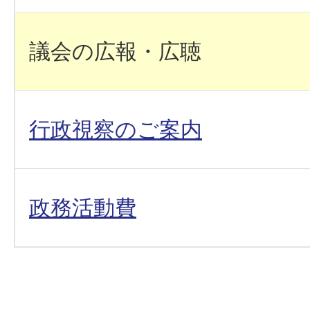
議会の広報・広聴
行政視察のご案内
政務活動費