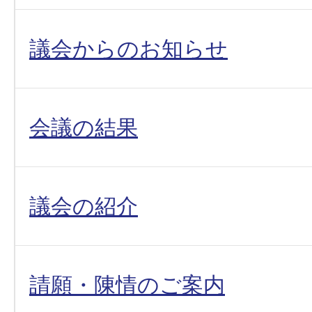
議会からのお知らせ
会議の結果
議会の紹介
請願・陳情のご案内