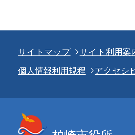
サイトマップ
サイト利用案
個人情報利用規程
アクセシ