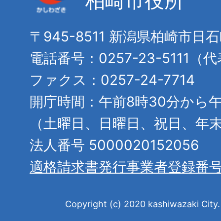
柏崎市役所
〒945-8511 新潟県柏崎市日
電話番号：0257-23-5111（
ファクス：0257-24-7714
開庁時間：午前8時30分から午
（土曜日、日曜日、祝日、年
法人番号 5000020152056
適格請求書発行事業者登録番
Copyright (c) 2020 kashiwazaki City. 