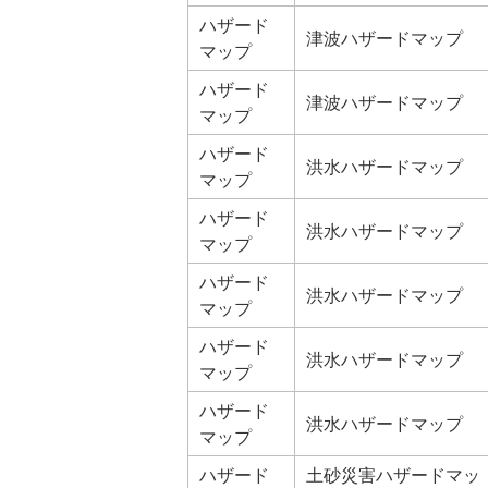
ハザード
津波ハザードマップ
マップ
ハザード
津波ハザードマップ
マップ
ハザード
洪水ハザードマップ
マップ
ハザード
洪水ハザードマップ
マップ
ハザード
洪水ハザードマップ
マップ
ハザード
洪水ハザードマップ
マップ
ハザード
洪水ハザードマップ
マップ
ハザード
土砂災害ハザードマッ