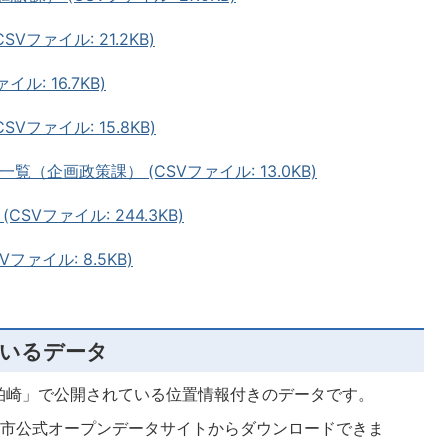
ファイル: 21.2KB)
: 16.7KB)
ファイル: 15.8KB)
（企画政策課） (CSVファイル: 13.0KB)
Vファイル: 244.3KB)
ァイル: 8.5KB)
いるデータ
柏崎」で公開されている位置情報付きのデータです。
taの柏崎市公式オープンデータサイトからダウンロードできま