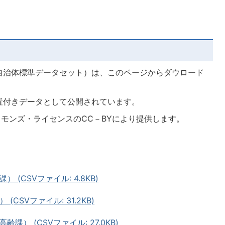
自治体標準データセット）は、このページからダウロード
置付きデータとして公開されています。
コモンズ・ライセンスのCC－BYにより提供します。
(CSVファイル: 4.8KB)
CSVファイル: 31.2KB)
） (CSVファイル: 27.0KB)