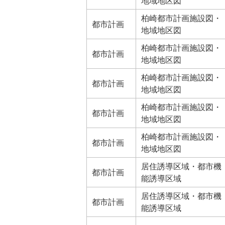
地域地区図
柏崎都市計画施設図・
都市計画
地域地区図
柏崎都市計画施設図・
都市計画
地域地区図
柏崎都市計画施設図・
都市計画
地域地区図
柏崎都市計画施設図・
都市計画
地域地区図
柏崎都市計画施設図・
都市計画
地域地区図
居住誘導区域・都市機
都市計画
能誘導区域
居住誘導区域・都市機
都市計画
能誘導区域