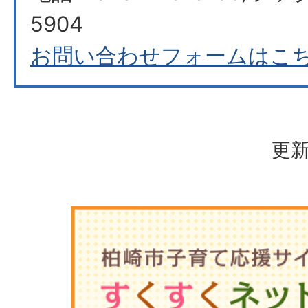
5904
お問い合わせフォームはこ
更新