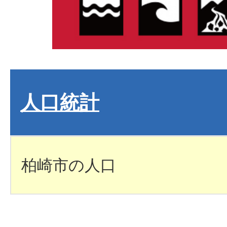
人口統計
柏崎市の人口