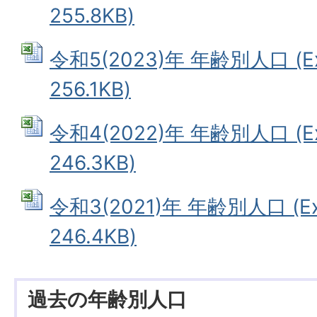
255.8KB)
令和5(2023)年 年齢別人口 (E
256.1KB)
令和4(2022)年 年齢別人口 (E
246.3KB)
令和3(2021)年 年齢別人口 (E
246.4KB)
過去の年齢別人口