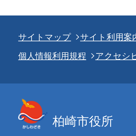
サイトマップ
サイト利用案
個人情報利用規程
アクセシ
柏崎市役所