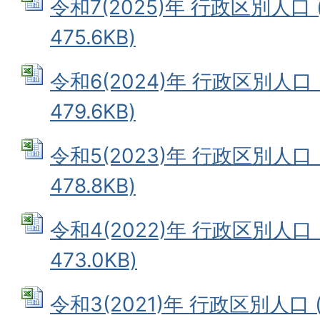
令和7(2025)年 行政区別人口 
475.6KB)
令和6(2024)年 行政区別人口 
479.6KB)
令和5(2023)年 行政区別人口 
478.8KB)
令和4(2022)年 行政区別人口 
473.0KB)
令和3(2021)年 行政区別人口 (