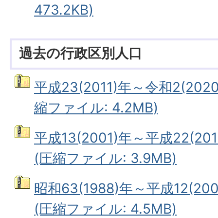
473.2KB)
過去の行政区別人口
平成23(2011)年～令和2(20
縮ファイル: 4.2MB)
平成13(2001)年～平成22(2
(圧縮ファイル: 3.9MB)
昭和63(1988)年～平成12(2
(圧縮ファイル: 4.5MB)