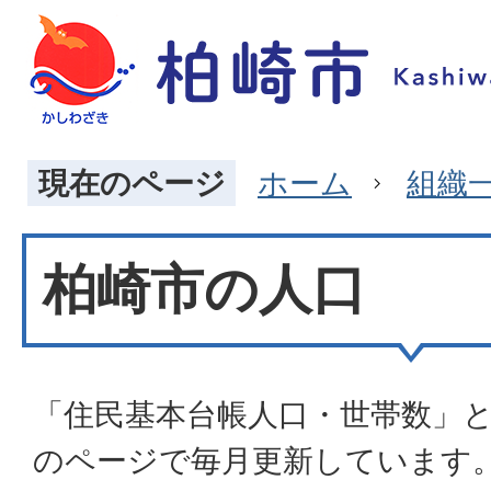
現在のページ
ホーム
組織
柏崎市の人口
「住民基本台帳人口・世帯数」
のページで毎月更新しています