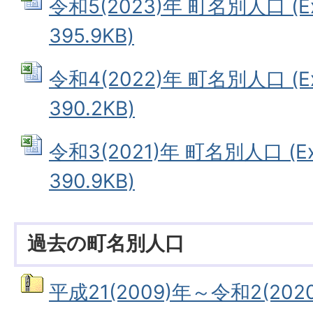
令和5(2023)年 町名別人口 (E
395.9KB)
令和4(2022)年 町名別人口 (E
390.2KB)
令和3(2021)年 町名別人口 (E
390.9KB)
過去の町名別人口
平成21(2009)年～令和2(20