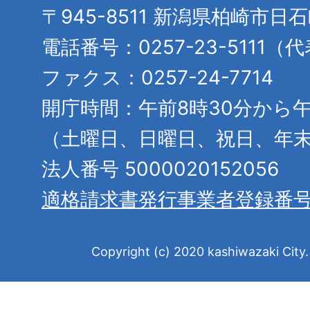
〒945-8511 新潟県柏崎市日
電話番号：0257-23-5111（
ファクス：0257-24-7714
開庁時間：午前8時30分から午
（土曜日、日曜日、祝日、年
法人番号 5000020152056
適格請求書発行事業者登録番
Copyright (c) 2020 kashiwazaki City. 