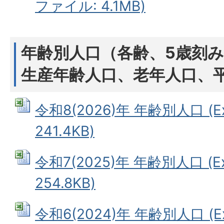
ファイル: 4.1MB)
年齢別人口（各齢、5歳刻
生産年齢人口、老年人口、
令和8(2026)年 年齢別人口 (E
241.4KB)
令和7(2025)年 年齢別人口 (E
254.8KB)
令和6(2024)年 年齢別人口 (E