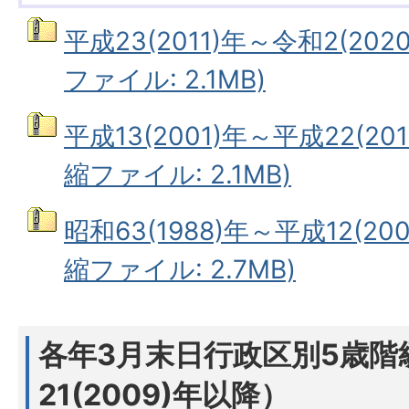
平成23(2011)年～令和2(20
ファイル: 2.1MB)
平成13(2001)年～平成22(20
縮ファイル: 2.1MB)
昭和63(1988)年～平成12(20
縮ファイル: 2.7MB)
各年3月末日行政区別5歳階
21(2009)年以降）