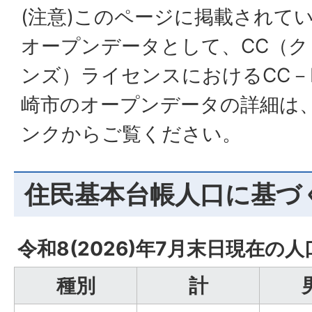
(注意)このページに掲載されて
オープンデータとして、CC（
ンズ）ライセンスにおけるCC－
崎市のオープンデータの詳細は
ンクからご覧ください。
住民基本台帳人口に基づ
令和8(2026)年7月末日現在の
種別
計