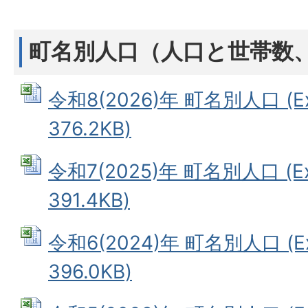
町名別人口（人口と世帯数
令和8(2026)年 町名別人口 (E
376.2KB)
令和7(2025)年 町名別人口 (E
391.4KB)
令和6(2024)年 町名別人口 (E
396.0KB)