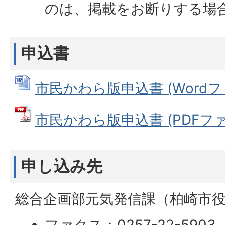
のは、掲載をお断りする場
申込書
市民かわら版申込書 (Wordファイ
市民かわら版申込書 (PDFファイル
申し込み先
総合企画部元気発信課（柏崎市役