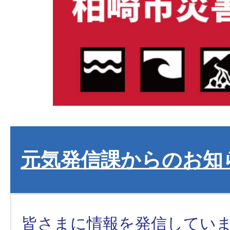
元気発信課からのお知
皆さまに情報を発信してい