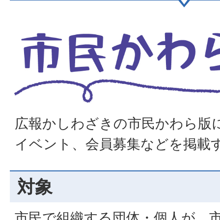
広報かしわざきの市民かわら版
イベント、会員募集などを掲載
対象
市民で組織する団体・個人が、