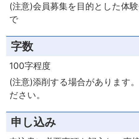
(注意)会員募集を目的とした体
で
字数
100字程度
(注意)添削する場合があります
ださい。
申し込み