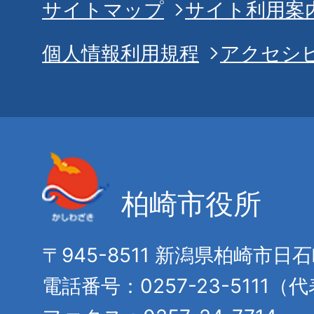
サイトマップ
サイト利用案
個人情報利用規程
アクセシ
柏崎市役所
〒945-8511 新潟県柏崎市日
電話番号：0257-23-5111（