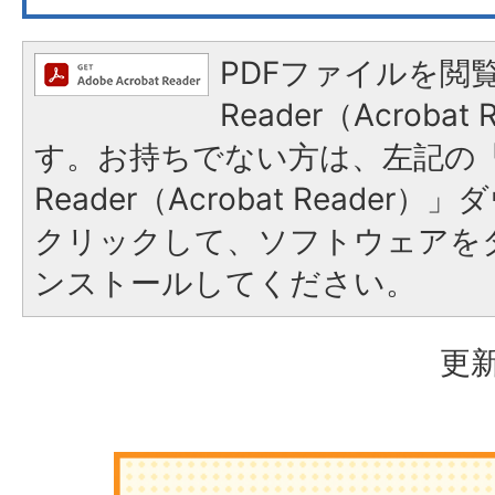
PDFファイルを閲覧
Reader（Acroba
す。お持ちでない方は、左記の「A
Reader（Acrobat Reade
クリックして、ソフトウェアを
ンストールしてください。
更新