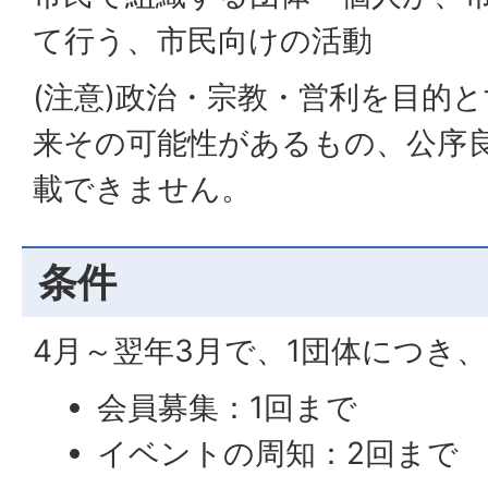
て行う、市民向けの活動
(注意)政治・宗教・営利を目的
来その可能性があるもの、公序
載できません。
条件
4月～翌年3月で、1団体につき、
会員募集：1回まで
イベントの周知：2回まで