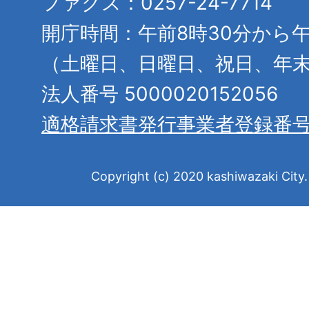
ファクス：0257-24-7714
開庁時間：午前8時30分から午
（土曜日、日曜日、祝日、年
法人番号 5000020152056
適格請求書発行事業者登録番
Copyright (c) 2020 kashiwazaki City. 