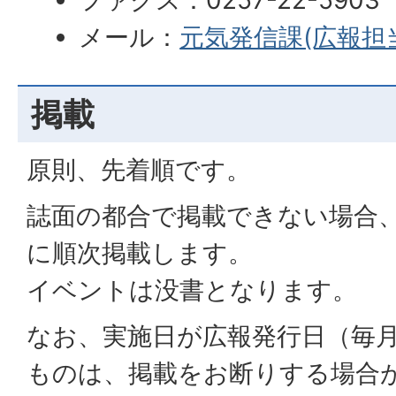
ファクス：0257-22-5903
メール：
元気発信課(広報担
掲載
原則、先着順です。
誌面の都合で掲載できない場合
に順次掲載します。
イベントは没書となります。
なお、実施日が広報発行日（毎月
ものは、掲載をお断りする場合