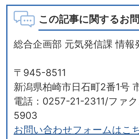
この記事に関するお
総合企画部 元気発信課 情報
〒945-8511
新潟県柏崎市日石町2番1号 
電話：0257-21-2311/ファク
5903​​​​​​​
お問い合わせフォームはこ