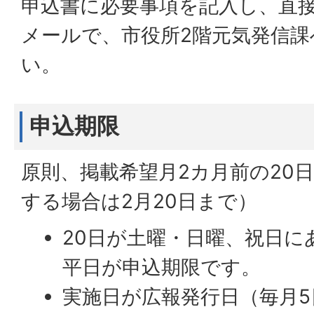
申込書に必要事項を記入し、直
メールで、市役所2階元気発信
い。
申込期限
原則、掲載希望月2カ月前の20
する場合は2月20日まで）
20日が土曜・日曜、祝日に
平日が申込期限です。
実施日が広報発行日（毎月5