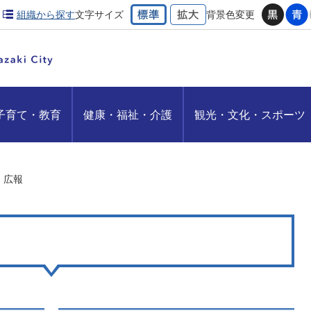
組織から探す
文字サイズ
背景色変更
子育て・教育
健康・福祉・介護
観光・文化・スポーツ
広報