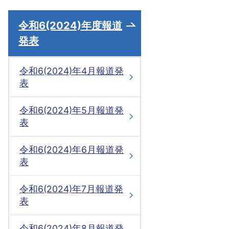
令和6(2024)年度報道
発表
令和6(2024)年4月報道発
表
令和6(2024)年5月報道発
表
令和6(2024)年6月報道発
表
令和6(2024)年7月報道発
表
令和6(2024)年8月報道発