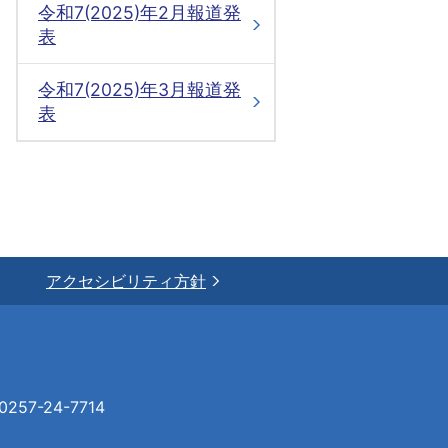
令和7(2025)年2月報道発
表
令和7(2025)年3月報道発
表
アクセシビリティ方針
57-24-7714