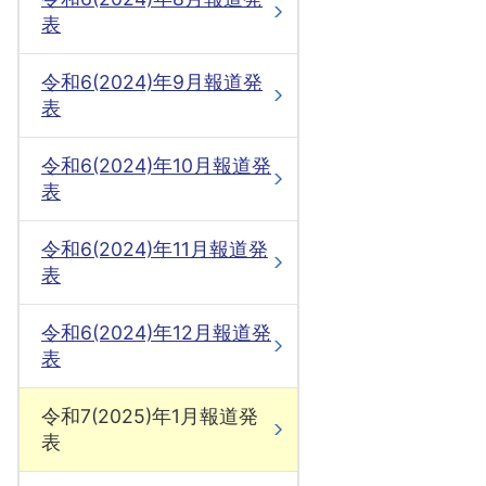
表
令和6(2024)年9月報道発
表
令和6(2024)年10月報道発
表
令和6(2024)年11月報道発
表
令和6(2024)年12月報道発
表
令和7(2025)年1月報道発
表