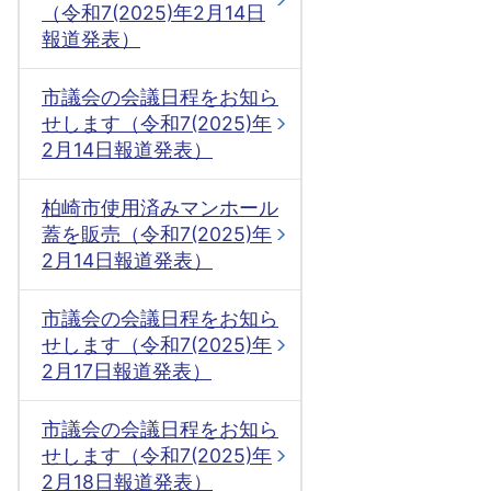
（令和7(2025)年2月14日
報道発表）
市議会の会議日程をお知ら
せします（令和7(2025)年
2月14日報道発表）
柏崎市使用済みマンホール
蓋を販売（令和7(2025)年
2月14日報道発表）
市議会の会議日程をお知ら
せします（令和7(2025)年
2月17日報道発表）
市議会の会議日程をお知ら
せします（令和7(2025)年
2月18日報道発表）