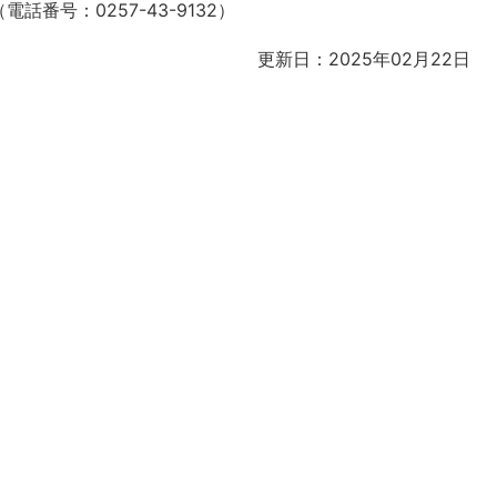
番号：0257-43-9132）
更新日：2025年02月22日