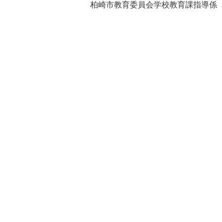
柏崎市教育委員会学校教育課指導係（電話