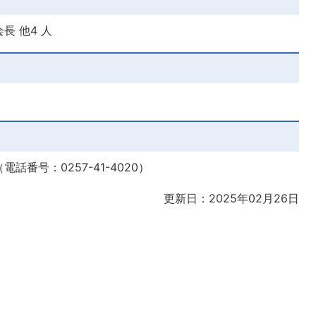
長 他4 人
番号：0257-41-4020）
更新日：2025年02月26日