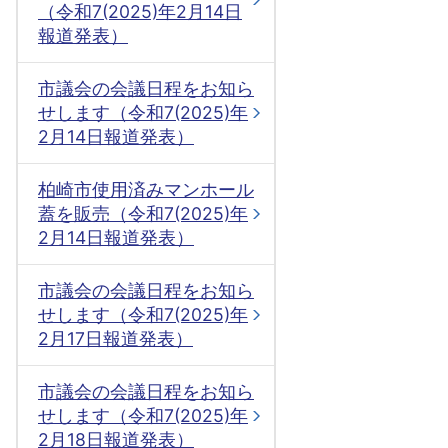
（令和7(2025)年2月14日
報道発表）
市議会の会議日程をお知ら
せします（令和7(2025)年
2月14日報道発表）
柏崎市使用済みマンホール
蓋を販売（令和7(2025)年
2月14日報道発表）
市議会の会議日程をお知ら
せします（令和7(2025)年
2月17日報道発表）
市議会の会議日程をお知ら
せします（令和7(2025)年
2月18日報道発表）