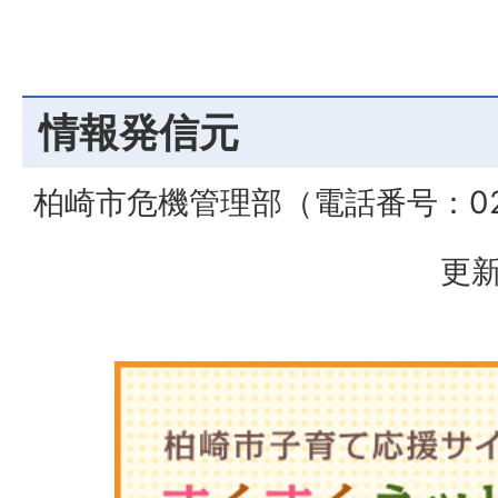
情報発信元
柏崎市危機管理部（電話番号：0257
更新