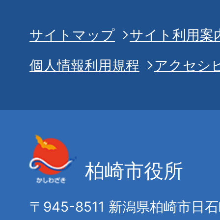
サイトマップ
サイト利用案
個人情報利用規程
アクセシ
柏崎市役所
〒945-8511 新潟県柏崎市日