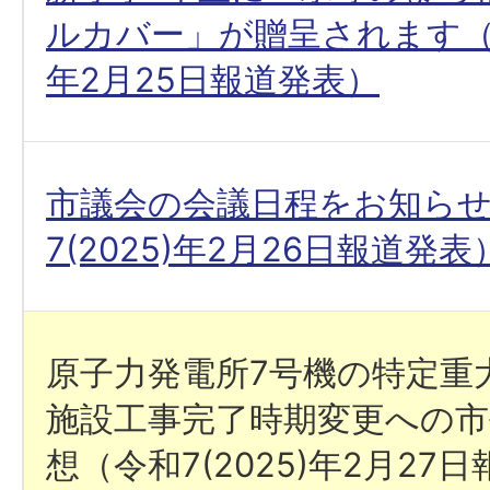
ルカバー」が贈呈されます（令和
年2月25日報道発表）
市議会の会議日程をお知ら
7(2025)年2月26日報道発表
原子力発電所7号機の特定重
施設工事完了時期変更への市
想（令和7(2025)年2月27