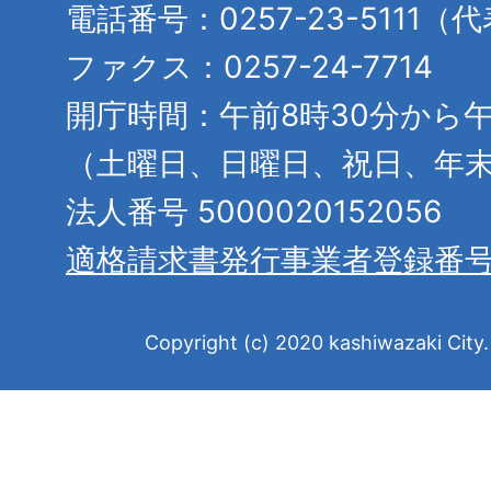
電話番号：0257-23-5111（
ファクス：0257-24-7714
開庁時間：午前8時30分から午
（土曜日、日曜日、祝日、年
法人番号 5000020152056
適格請求書発行事業者登録番
Copyright (c) 2020 kashiwazaki City. 