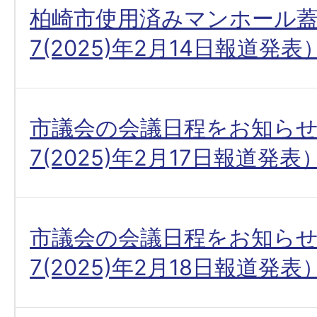
柏崎市使用済みマンホール
7(2025)年2月14日報道発表
市議会の会議日程をお知ら
7(2025)年2月17日報道発表
市議会の会議日程をお知ら
7(2025)年2月18日報道発表