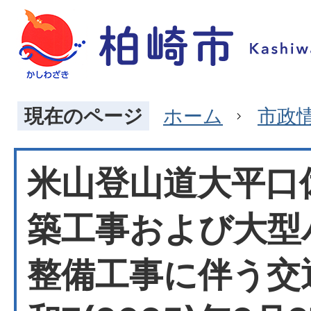
現在のページ
ホーム
市政
米山登山道大平口
築工事および大型
整備工事に伴う交