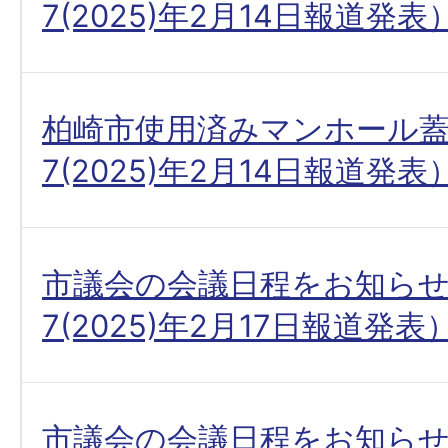
7(2025)年2月14日報道発表
柏崎市使用済みマンホール
7(2025)年2月14日報道発表
市議会の会議日程をお知ら
7(2025)年2月17日報道発表
市議会の会議日程をお知ら