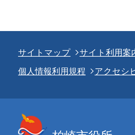
サイトマップ
サイト利用案
個人情報利用規程
アクセシ