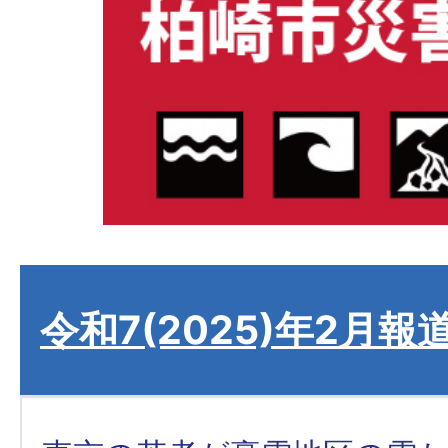
令和7(2025)年2月報