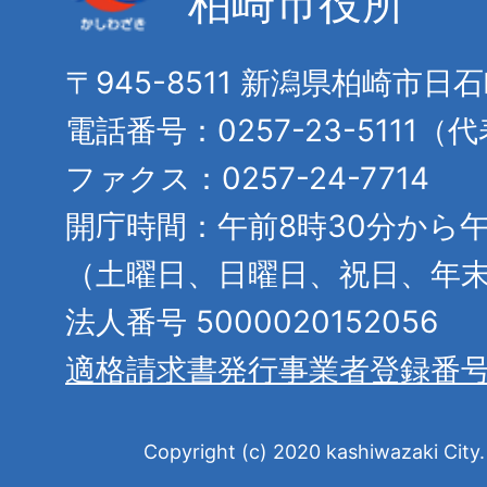
柏崎市役所
〒945-8511 新潟県柏崎市日
電話番号：0257-23-5111（
ファクス：0257-24-7714
開庁時間：午前8時30分から午
（土曜日、日曜日、祝日、年
法人番号 5000020152056
適格請求書発行事業者登録番
Copyright (c) 2020 kashiwazaki City. 