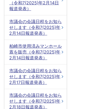
（令和7(2025)年2月14日
報道発表）
市議会の会議日程をお知ら
せします（令和7(2025)年
2月14日報道発表）
柏崎市使用済みマンホール
蓋を販売（令和7(2025)年
2月14日報道発表）
市議会の会議日程をお知ら
せします（令和7(2025)年
2月17日報道発表）
市議会の会議日程をお知ら
せします（令和7(2025)年
2月18日報道発表）