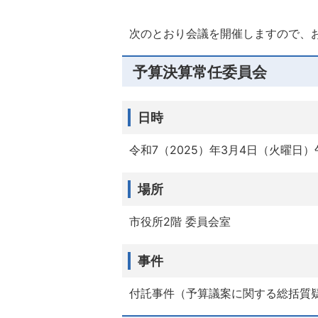
次のとおり会議を開催しますので、
予算決算常任委員会
日時
令和7（2025）年3月4日（火曜日）
場所
市役所2階 委員会室
事件
付託事件（予算議案に関する総括質