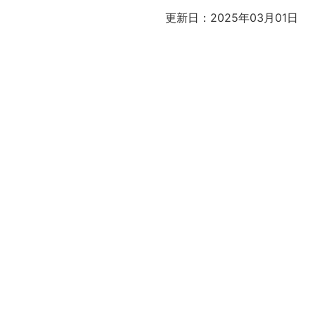
更新日：2025年03月01日