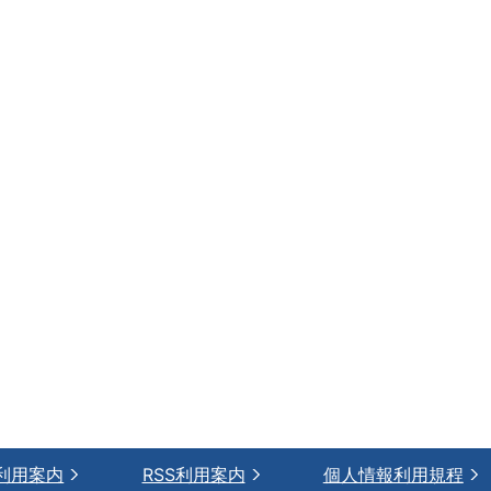
利用案内
RSS利用案内
個人情報利用規程