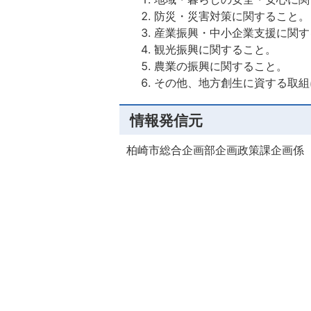
防災・災害対策に関すること。
産業振興・中小企業支援に関す
観光振興に関すること。
農業の振興に関すること。
その他、地方創生に資する取組
情報発信元
柏崎市総合企画部企画政策課企画係（電話