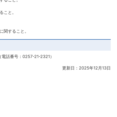
ること。
に関すること。
番号：0257-21-2321）
更新日：2025年12月13日