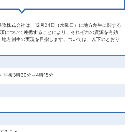
険株式会社は、12月24日（水曜日）に地方創生に関する
事項について連携することにより、それぞれの資源を有効
、地方創生の実現を目指します。ついては、以下のとおり
）午後3時30分～4時15分
すること。