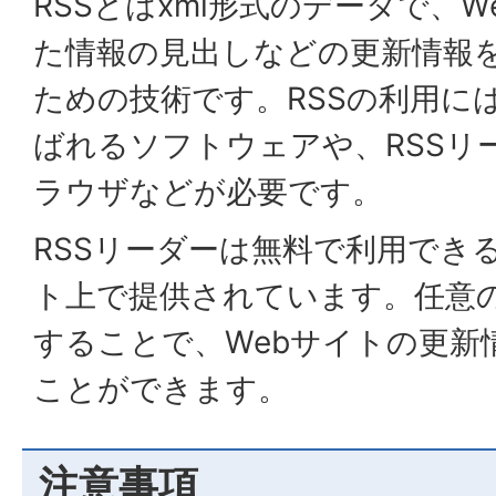
RSSとはxml形式のデータで、
た情報の見出しなどの更新情報
ための技術です。RSSの利用には
ばれるソフトウェアや、RSSリ
ラウザなどが必要です。
RSSリーダーは無料で利用でき
ト上で提供されています。任意の
することで、Webサイトの更新
ことができます。
注意事項