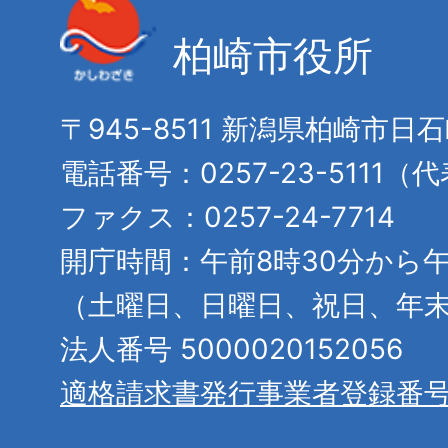
柏崎市役所
〒945-8511 新潟県柏崎市日
電話番号：0257-23-5111（
ファクス：0257-24-7714
開庁時間：午前8時30分から午
（土曜日、日曜日、祝日、年
法人番号 5000020152056
適格請求書発行事業者登録番