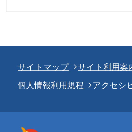
サイトマップ
サイト利用案
個人情報利用規程
アクセシ