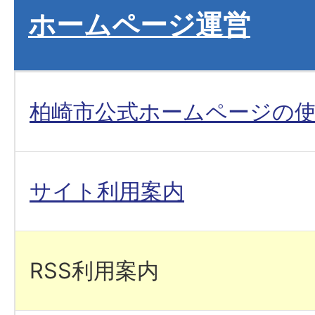
ホームページ運営
柏崎市公式ホームページの
サイト利用案内
RSS利用案内