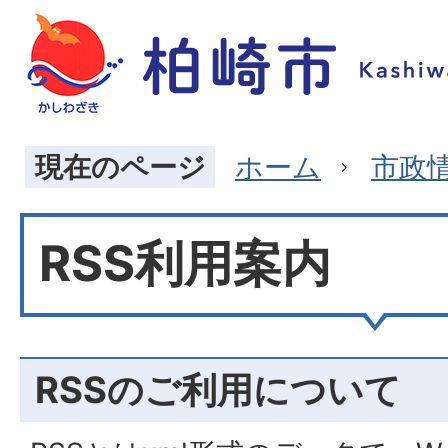
現在のページ
ホーム
市政
RSS利用案内
RSSのご利用について