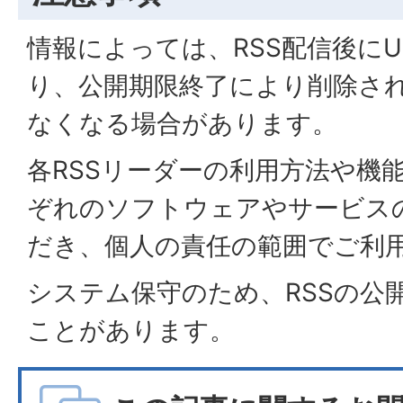
情報によっては、RSS配信後にU
り、公開期限終了により削除さ
なくなる場合があります。
各RSSリーダーの利用方法や機
ぞれのソフトウェアやサービス
だき、個人の責任の範囲でご利
システム保守のため、RSSの公
ことがあります。