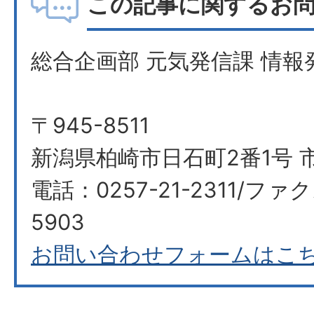
この記事に関するお
総合企画部 元気発信課 情報
〒945-8511
新潟県柏崎市日石町2番1号 
電話：0257-21-2311/ファク
5903​​​​​​​
お問い合わせフォームはこ