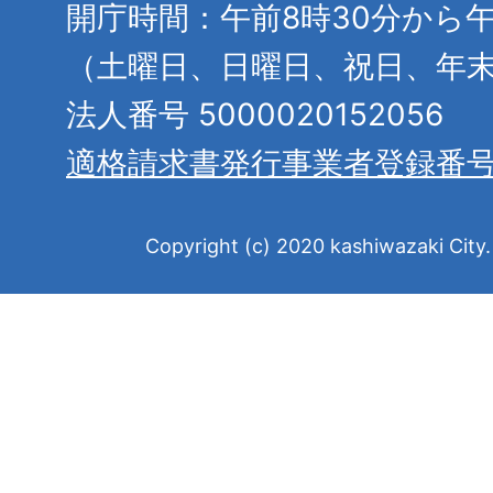
開庁時間：午前8時30分から午
（土曜日、日曜日、祝日、年
法人番号 5000020152056
適格請求書発行事業者登録番
Copyright (c) 2020 kashiwazaki City. 