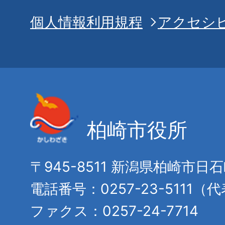
個人情報利用規程
アクセシ
柏崎市役所
〒945-8511 新潟県柏崎市日
電話番号：0257-23-5111（
ファクス：0257-24-7714