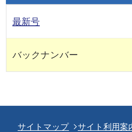
最新号
バックナンバー
サイトマップ
サイト利用案