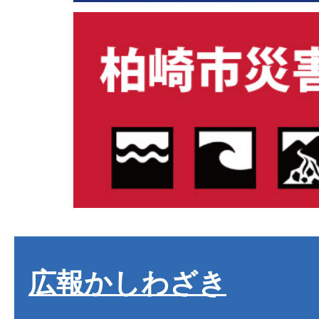
広報かしわざき