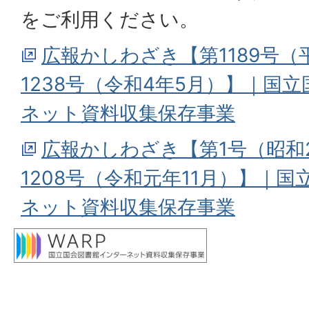
をご利用ください。
広報かしわざき【第1189号（
1238号（令和4年5月）】｜国
ネット資料収集保存事業
広報かしわざき【第1号（昭和
1208号（令和元年11月）】｜
ネット資料収集保存事業