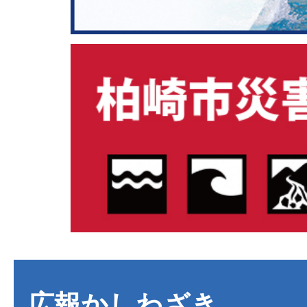
広報かしわざき