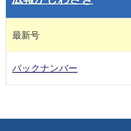
最新号
バックナンバー