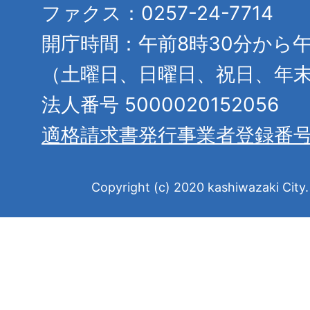
ファクス：0257-24-7714
開庁時間：午前8時30分から午
（土曜日、日曜日、祝日、年
法人番号 5000020152056
適格請求書発行事業者登録番
Copyright (c) 2020 kashiwazaki City. 