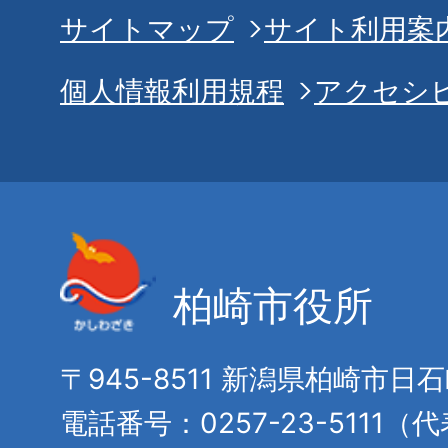
サイトマップ
サイト利用案
個人情報利用規程
アクセシ
柏崎市役所
〒945-8511 新潟県柏崎市日
電話番号：0257-23-5111（