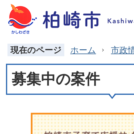
現在のページ
ホーム
市政
募集中の案件