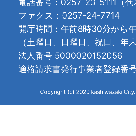
電話番号：0257-23-5111（
ファクス：0257-24-7714
開庁時間：午前8時30分から午
（土曜日、日曜日、祝日、年
法人番号 5000020152056
適格請求書発行事業者登録番
Copyright (c) 2020 kashiwazaki City. 